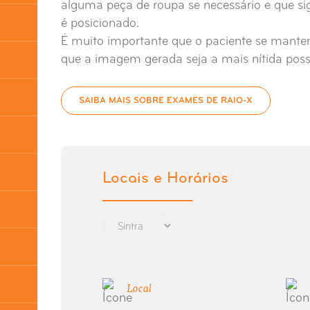
alguma peça de roupa se necessário e que si
é posicionado.
É muito importante que o paciente se mante
que a imagem gerada seja a mais nítida possí
SAIBA MAIS SOBRE EXAMES DE RAIO-X
Locais e Horários
Local