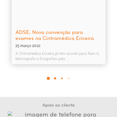
ADSE: Nova convenção para
exames na Cintramédica Ericeira
25 março 2021
A Cintramédica Ericeira já tem acordo para Raio-X,
Mamografia e Ecografias pela ...
Apoio ao cliente