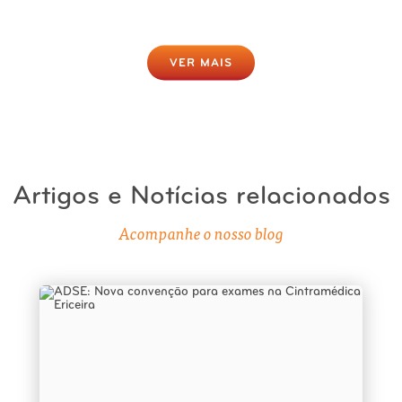
Clique para fazer agora
VER MAIS
Artigos e Notícias relacionados
Acompanhe o nosso blog