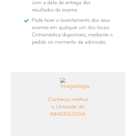
com a data de entrega dos
resultados do exame.
Pode fazer o levantamento dos seus
exames em qualquer um dos locais
Cintramédica disponíveis, mediante o
pedido no momento da admissão.
Conheça melhor
a Unidade de
IMAGIOLOGIA