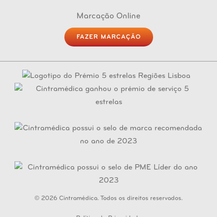
Marcação Online
FAZER MARCAÇÃO
© 2026 Cintramédica. Todos os direitos reservados.