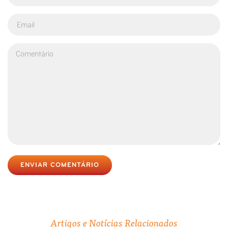
ENVIAR COMENTÁRIO
Artigos e Notícias Relacionados