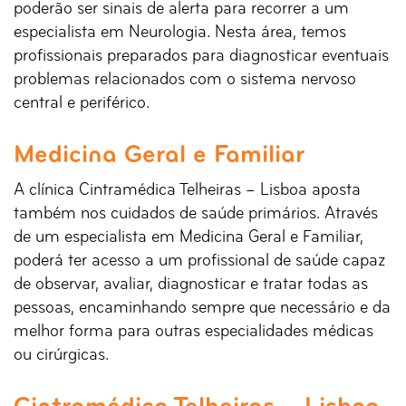
poderão ser sinais de alerta para recorrer a um
especialista em Neurologia. Nesta área, temos
profissionais preparados para diagnosticar eventuais
problemas relacionados com o sistema nervoso
central e periférico.
Medicina Geral e Familiar
A clínica Cintramédica Telheiras – Lisboa aposta
também nos cuidados de saúde primários. Através
de um especialista em Medicina Geral e Familiar,
poderá ter acesso a um profissional de saúde capaz
de observar, avaliar, diagnosticar e tratar todas as
pessoas, encaminhando sempre que necessário e da
melhor forma para outras especialidades médicas
ou cirúrgicas.