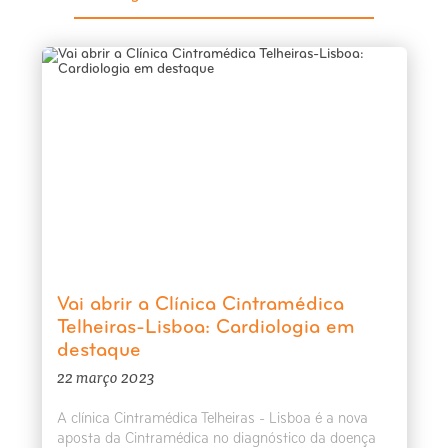
Vai abrir a Clínica Cintramédica
Telheiras-Lisboa: Cardiologia em
destaque
22 março 2023
A clínica Cintramédica Telheiras - Lisboa é a nova
aposta da Cintramédica no diagnóstico da doença