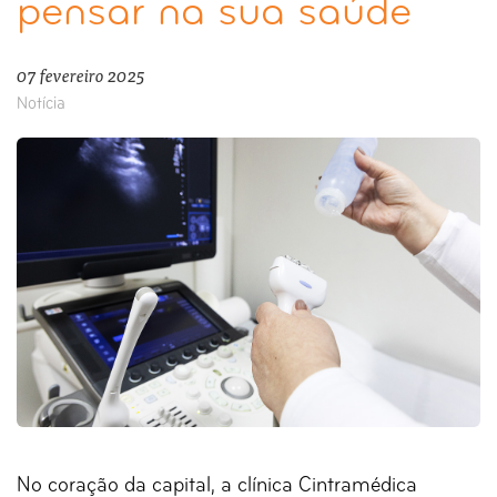
pensar na sua saúde
07 fevereiro 2025
Notícia
No coração da capital, a clínica Cintramédica