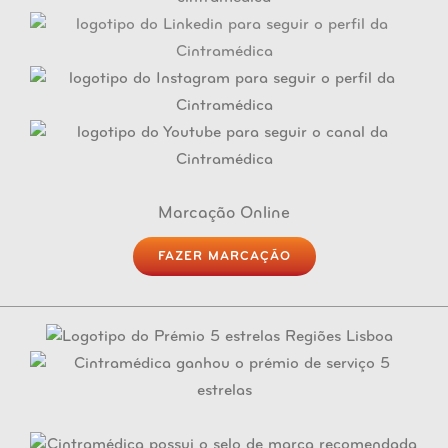
Marcação Online
FAZER MARCAÇÃO