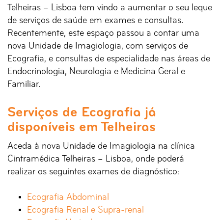
Telheiras – Lisboa tem vindo a aumentar o seu leque
de serviços de saúde em exames e consultas.
Recentemente, este espaço passou a contar uma
nova Unidade de Imagiologia, com serviços de
Ecografia, e consultas de especialidade nas áreas de
Endocrinologia, Neurologia e Medicina Geral e
Familiar.
Serviços de Ecografia já
disponíveis em Telheiras
Aceda à nova Unidade de Imagiologia na clínica
Cintramédica Telheiras – Lisboa, onde poderá
realizar os seguintes exames de diagnóstico:
Ecografia Abdominal
Ecografia Renal e Supra-renal