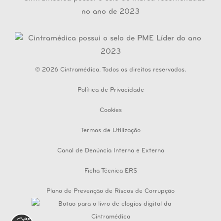
© 2026 Cintramédica. Todos os direitos reservados.
Política de Privacidade
Cookies
Termos de Utilização
Canal de Denúncia Interna e Externa
Ficha Técnica ERS
Plano de Prevenção de Riscos de Corrupção