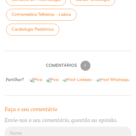
Cintramédica Telheiras - Lisboa
Cardiologia Pediátrica
COMENTÁRIOS
0
Partilhar?
Faça o seu comentário
Envie-nos o seu comentário, questão ou opinião.