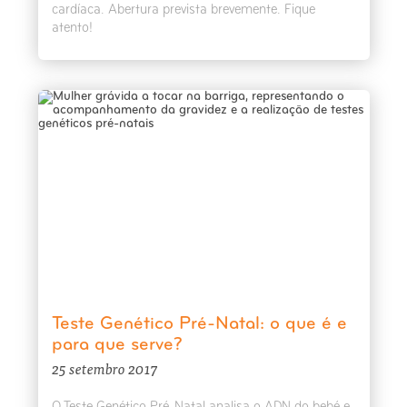
cardíaca. Abertura prevista brevemente. Fique
atento!
Teste Genético Pré-Natal: o que é e
para que serve?
25 setembro 2017