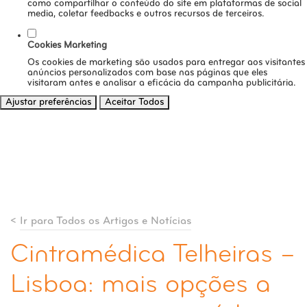
como compartilhar o conteúdo do site em plataformas de social
media, coletar feedbacks e outros recursos de terceiros.
Cookies Marketing
Os cookies de marketing são usados para entregar aos visitantes
anúncios personalizados com base nas páginas que eles
visitaram antes e analisar a eficácia da campanha publicitária.
Ajustar preferências
Aceitar Todos
<
Ir para Todos os Artigos e Notícias
Cintramédica Telheiras –
Lisboa: mais opções a