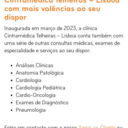
Cintramédica Telheiras – Lisboa
com mais valências ao seu
dispor
Inaugurada em março de 2023, a clínica
Cintramédica Telheiras – Lisboa conta também com
uma série de outras consultas médicas, exames de
especialidade e serviços ao seu dispor:
Análises Clínicas
Anatomia Patológica
Cardiologia
Cardiologia Pediátrica
Cardio-Oncologia
Exames de Diagnóstico
Pneumologia