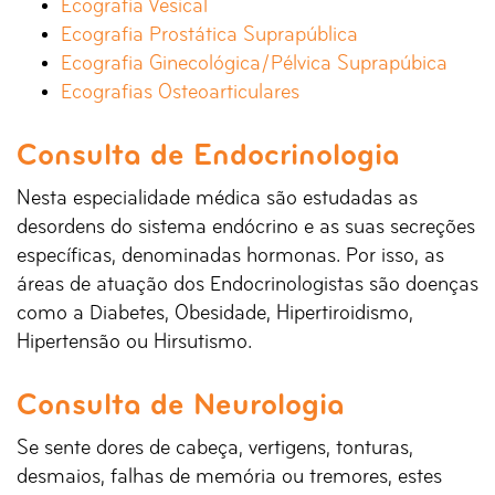
Ecografia Vesical
Ecografia Prostática Suprapública
Ecografia Ginecológica/Pélvica Suprapúbica
Ecografias Osteoarticulares
Consulta de Endocrinologia
Nesta especialidade médica são estudadas as
desordens do sistema endócrino e as suas secreções
específicas, denominadas hormonas. Por isso, as
áreas de atuação dos Endocrinologistas são doenças
como a Diabetes, Obesidade, Hipertiroidismo,
Hipertensão ou Hirsutismo.
Consulta de Neurologia
Se sente dores de cabeça, vertigens, tonturas,
desmaios, falhas de memória ou tremores, estes