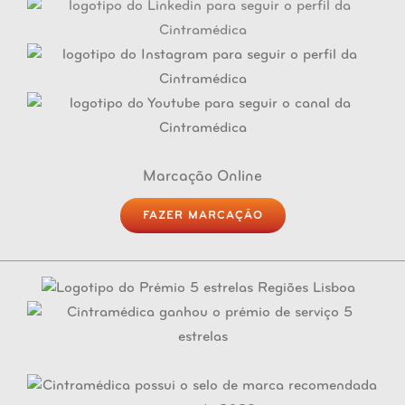
Marcação Online
FAZER MARCAÇÃO