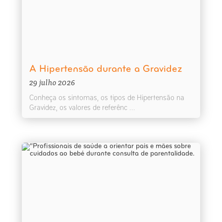
A Hipertensão durante a Gravidez
29 julho 2026
Conheça os sintomas, os tipos de Hipertensão na
Gravidez, os valores de referênc ...