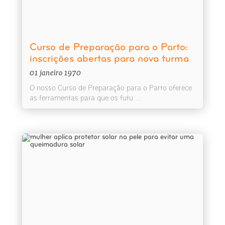
Curso de Preparação para o Parto:
inscrições abertas para nova turma
01 janeiro 1970
O nosso Curso de Preparação para o Parto oferece
as ferramentas para que os futu ...