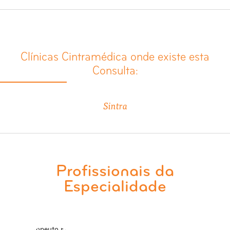
Clínicas Cintramédica onde existe esta
Consulta:
Sintra
Profissionais da
Especialidade