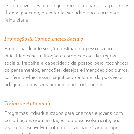
psicoafetivo. Destina-se geralmente a crianças a partir dos
4 anos podendo, no entanto, ser adaptado a qualquer
faixa etária.
Promoção de Competências Sociais
Programa de intervenção destinado a pessoas com
dificuldades na utilização e compreensão das regras
sociais. Trabalha a capacidade da pessoa para reconhecer
os pensamentos, emoções, desejos e intenções dos outros,
conferindo-lhes assim significado e tornando possível a
adequação dos seus próprios comportamentos.
Treino de Autonomia
Programas individualizados para crianças e jovens com
perturbações e/ou limitações do desenvolvimento, que
visam o desenvolvimento da capacidade para cumprir