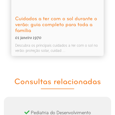
Cuidados a ter com o sol durante o
verão: guia completo para toda a
família
01 janeiro 1970
Descubra os principais cuidados a ter com o sol no
verão: proteção solar, cuidad ...
Consultas relacionadas
Pediatria do Desenvolvimento