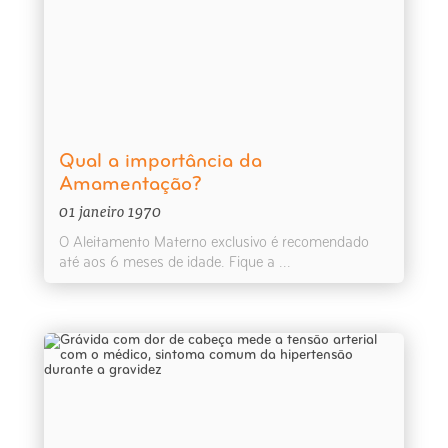
Qual a importância da
Amamentação?
01 janeiro 1970
O Aleitamento Materno exclusivo é recomendado
até aos 6 meses de idade. Fique a ...