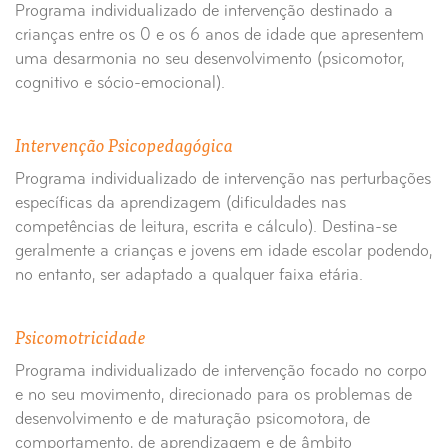
Programa individualizado de intervenção destinado a
crianças entre os 0 e os 6 anos de idade que apresentem
uma desarmonia no seu desenvolvimento (psicomotor,
cognitivo e sócio-emocional).
Intervenção Psicopedagógica
Programa individualizado de intervenção nas perturbações
específicas da aprendizagem (dificuldades nas
competências de leitura, escrita e cálculo). Destina-se
geralmente a crianças e jovens em idade escolar podendo,
no entanto, ser adaptado a qualquer faixa etária.
Psicomotricidade
Programa individualizado de intervenção focado no corpo
e no seu movimento, direcionado para os problemas de
desenvolvimento e de maturação psicomotora, de
comportamento, de aprendizagem e de âmbito