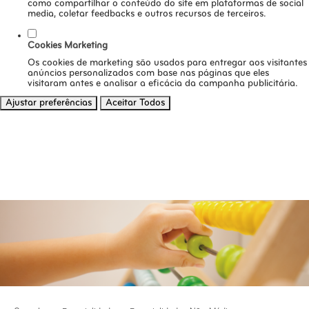
como compartilhar o conteúdo do site em plataformas de social
media, coletar feedbacks e outros recursos de terceiros.
Cookies Marketing
Os cookies de marketing são usados para entregar aos visitantes
anúncios personalizados com base nas páginas que eles
visitaram antes e analisar a eficácia da campanha publicitária.
Ajustar preferências
Aceitar Todos