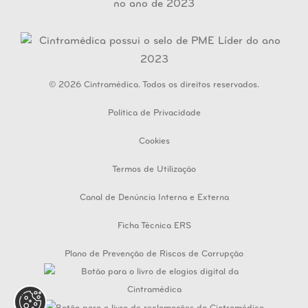
© 2026 Cintramédica. Todos os direitos reservados.
Política de Privacidade
Cookies
Termos de Utilização
Canal de Denúncia Interna e Externa
Ficha Técnica ERS
Plano de Prevenção de Riscos de Corrupção