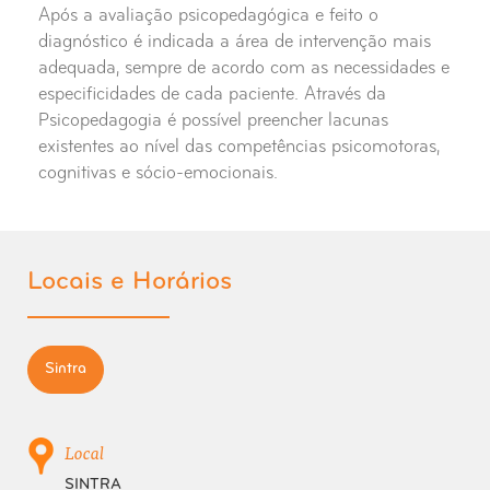
Após a avaliação psicopedagógica e feito o
diagnóstico é indicada a área de intervenção mais
adequada, sempre de acordo com as necessidades e
especificidades de cada paciente. Através da
Psicopedagogia é possível preencher lacunas
existentes ao nível das competências psicomotoras,
cognitivas e sócio-emocionais.
Locais e Horários
Sintra
Local
SINTRA