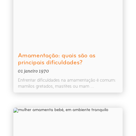
Amamentação: quais são as
principais dificuldades?
01 janeiro 1970
Enfrentar dificuldades na amamentação é comum:
mamilos gretados, mastites ou mam ...