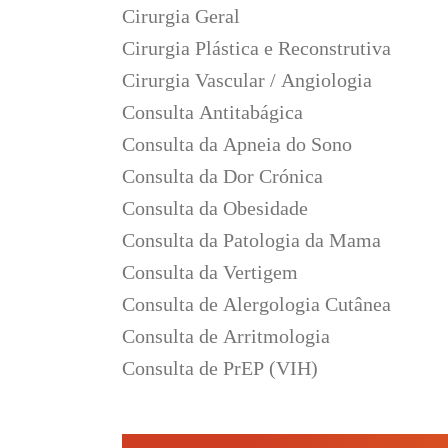
Cirurgia Geral
Cirurgia Plástica e Reconstrutiva
Cirurgia Vascular / Angiologia
Consulta Antitabágica
Consulta da Apneia do Sono
Consulta da Dor Crónica
Consulta da Obesidade
Consulta da Patologia da Mama
Consulta da Vertigem
Consulta de Alergologia Cutânea
Consulta de Arritmologia
Consulta de PrEP (VIH)