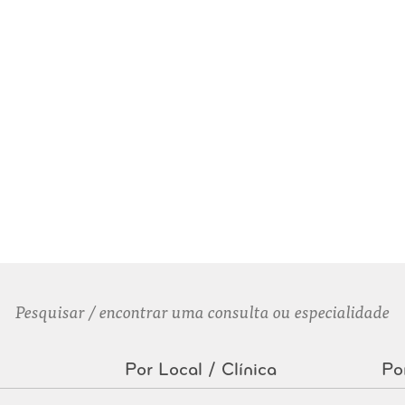
Pesquisar / encontrar uma consulta ou especialidade
Por Local / Clínica
Po