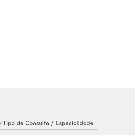
r Tipo de Consulta / Especialidade