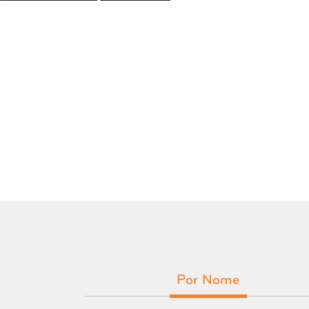
Por Nome