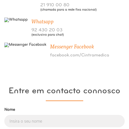
21 910 00 80
(chamada para a rede fixa nacional)
Whatsapp
92 430 20 03
(exclusivo para chat)
Messenger Facebook
facebook.com/Cintramedica
Entre em contacto connosco
Nome