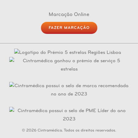
Marcação Online
FAZER MARCAÇÃO
© 2026 Cintramédica. Todos os direitos reservados.