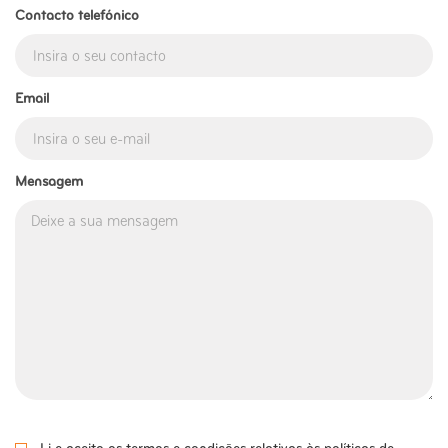
Contacto telefónico
Email
Mensagem