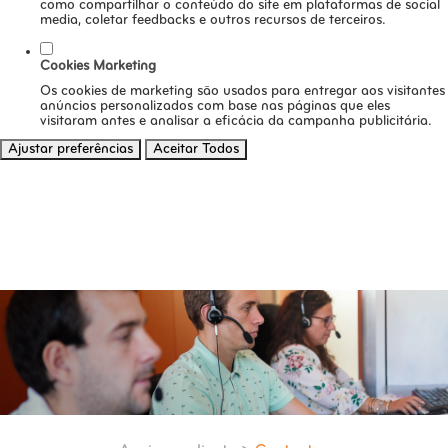
como compartilhar o conteúdo do site em plataformas de social
media, coletar feedbacks e outros recursos de terceiros.
Cookies Marketing
Os cookies de marketing são usados para entregar aos visitantes
anúncios personalizados com base nas páginas que eles
visitaram antes e analisar a eficácia da campanha publicitária.
Ajustar preferências
Aceitar Todos