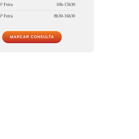
5ª Feira
10h-15h30
6ª Feira
8h30-16h30
MARCAR CONSULTA