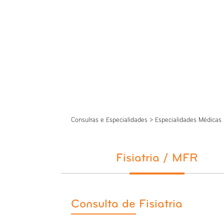
Fisiatria / M
Consultas e Especialidades
>
Especialidades Médicas
Fisiatria / MFR
Consulta de Fisiatria