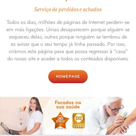
Serviço de perdidos e achados
Todos os dias, milhões de páginas de Internet perdem-se
em más ligações. Umas desaparecem porque alguém se
esqueceu delas, outras porque ninguém se lembrou de
as avisar que o seu tempo já tinha passado. Por isso,
criámos esta página para que possa regressar à "casa"
do nosso site e aceder a todos os conteúdos disponíveis.
HOMEPAGE