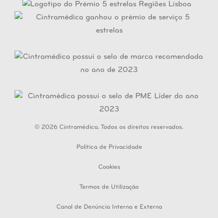
© 2026 Cintramédica. Todos os direitos reservados.
Política de Privacidade
Cookies
Termos de Utilização
Canal de Denúncia Interna e Externa