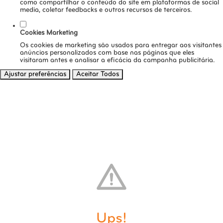
como compartilhar o conteúdo do site em plataformas de social
media, coletar feedbacks e outros recursos de terceiros.
Cookies Marketing
Os cookies de marketing são usados para entregar aos visitantes
anúncios personalizados com base nas páginas que eles
visitaram antes e analisar a eficácia da campanha publicitária.
Ajustar preferências
Aceitar Todos
Ups!