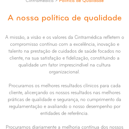
Cintramédica >
Política de Qualidade
A nossa política de qualidade
A missão, a visão e os valores da Cintramédica refletem o
compromisso contínuo com a excelência, inovação e
talento na prestação de cuidados de saúde focados no
cliente, na sua satisfação e fidelização, constituindo a
qualidade um fator imprescindível na cultura
organizacional.
Procuramos os melhores resultados clínicos para cada
cliente, alicerçando os nossos resultados nas melhores
práticas de qualidade e segurança, no cumprimento da
regulamentação e avaliando o nosso desempenho por
entidades de referência.
Procuramos diariamente a melhoria contínua dos nossos