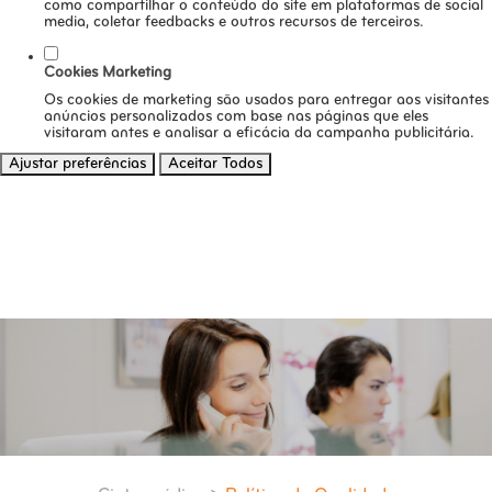
como compartilhar o conteúdo do site em plataformas de social
media, coletar feedbacks e outros recursos de terceiros.
Cookies Marketing
Os cookies de marketing são usados para entregar aos visitantes
anúncios personalizados com base nas páginas que eles
visitaram antes e analisar a eficácia da campanha publicitária.
Ajustar preferências
Aceitar Todos