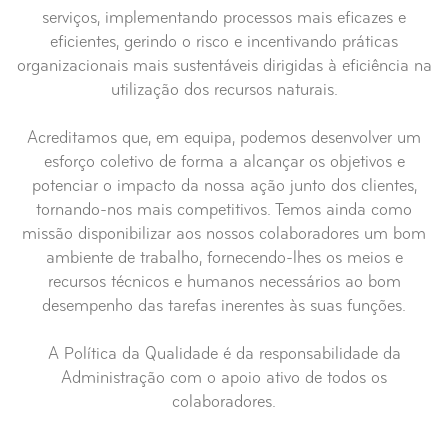
serviços, implementando processos mais eficazes e
eficientes, gerindo o risco e incentivando práticas
organizacionais mais sustentáveis dirigidas à eficiência na
utilização dos recursos naturais.
Acreditamos que, em equipa, podemos desenvolver um
esforço coletivo de forma a alcançar os objetivos e
potenciar o impacto da nossa ação junto dos clientes,
tornando-nos mais competitivos. Temos ainda como
missão disponibilizar aos nossos colaboradores um bom
ambiente de trabalho, fornecendo-lhes os meios e
recursos técnicos e humanos necessários ao bom
desempenho das tarefas inerentes às suas funções.
A Política da Qualidade é da responsabilidade da
Administração com o apoio ativo de todos os
colaboradores.