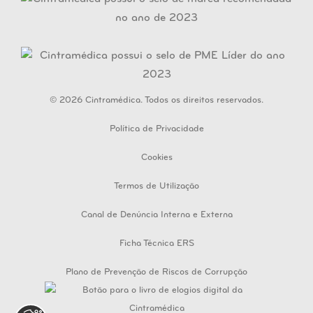
© 2026 Cintramédica. Todos os direitos reservados.
Política de Privacidade
Cookies
Termos de Utilização
Canal de Denúncia Interna e Externa
Ficha Técnica ERS
Plano de Prevenção de Riscos de Corrupção