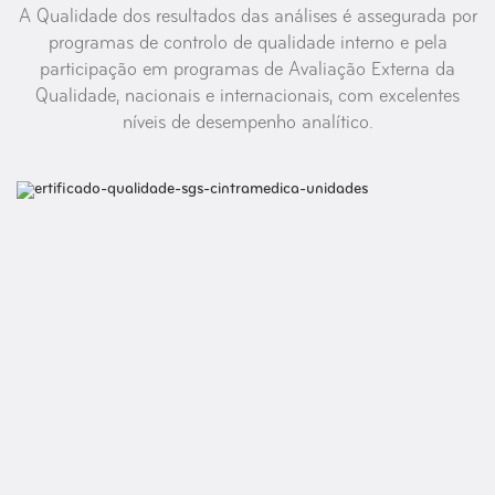
A Qualidade dos resultados das análises é assegurada por
programas de controlo de qualidade interno e pela
participação em programas de Avaliação Externa da
Qualidade, nacionais e internacionais, com excelentes
níveis de desempenho analítico.