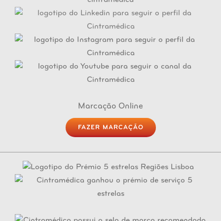
Marcação Online
FAZER MARCAÇÃO