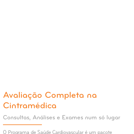
Avaliação Completa na
Cintramédica
Consultas, Análises e Exames num só lugar
O Programa de Saúde Cardiovascular é um pacote