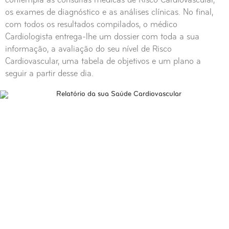
contempla as consultas médicas de Risco Cardiovascular,
os exames de diagnóstico e as análises clínicas. No final,
com todos os resultados compilados, o médico
Cardiologista entrega-lhe um dossier com toda a sua
informação, a avaliação do seu nível de Risco
Cardiovascular, uma tabela de objetivos e um plano a
seguir a partir desse dia.