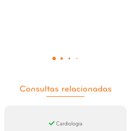
Consultas relacionadas
Cardiologia