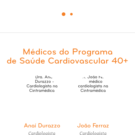
Médicos do Programa
de Saúde Cardiovascular 40+
Anaí Durazzo
João Ferraz
Cardiologista
Cardiologista