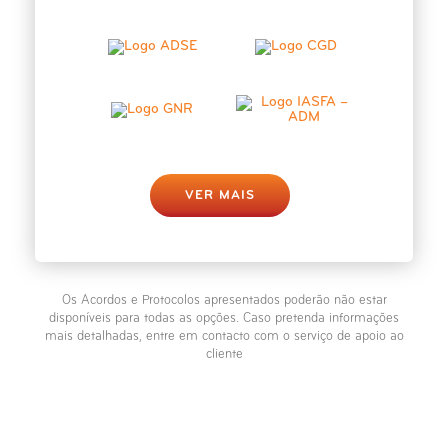
VER MAIS
Os Acordos e Protocolos apresentados poderão não estar
disponíveis para todas as opções. Caso pretenda informações
mais detalhadas, entre em contacto com o serviço de apoio ao
cliente