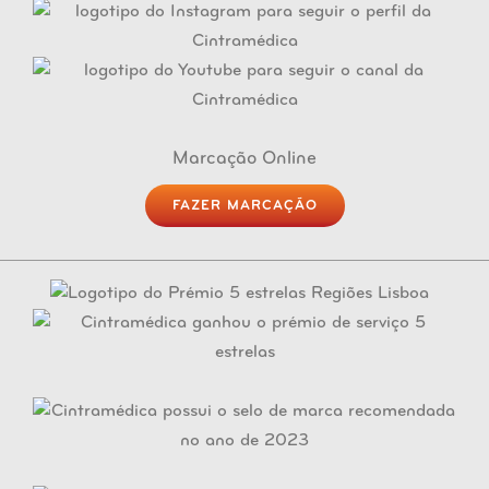
Marcação Online
FAZER MARCAÇÃO