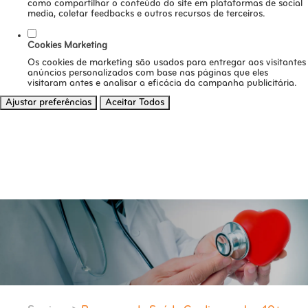
como compartilhar o conteúdo do site em plataformas de social
media, coletar feedbacks e outros recursos de terceiros.
Cookies Marketing
Os cookies de marketing são usados para entregar aos visitantes
anúncios personalizados com base nas páginas que eles
visitaram antes e analisar a eficácia da campanha publicitária.
Ajustar preferências
Aceitar Todos