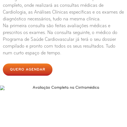
completo, onde realizará as consultas médicas de
Cardiologia, as Análises Clínicas específicas e os exames de
diagnóstico necessários, tudo na mesma clínica.
Na primeira consulta são feitas avaliações médicas e
prescritos os exames. Na consulta seguinte, o médico do
Programa de Saúde Cardiovascular já terá o seu dossier
compilado e pronto com todos os seus resultados. Tudo
num curto espaço de tempo.
QUERO AGENDAR