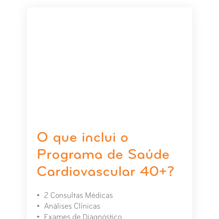
O que inclui o
Programa de Saúde
Cardiovascular 40+?
2 Consultas Médicas
Análises Clínicas
Exames de Diagnóstico