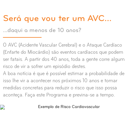
Será que vou ter um AVC...
...daqui a menos de 10 anos?
O AVC (Acidente Vascular Cerebral) e o Ataque Cardíaco
(Enfarte do Miocárdio) são eventos cardíacos que podem
ser fatais. A partir dos 40 anos, toda a gente corre algum
risco de vir a sofrer um episódio destes.
A boa notícia é que é possível estimar a probabilidade de
isso lhe vir a acontecer nos próximos 10 anos e tomar
medidas concretas para reduzir o risco que isso possa
aconteça. Faça este Programa e previna-se a tempo.