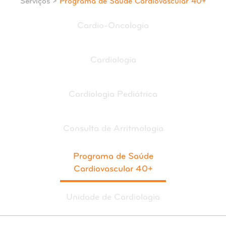
Serviços >
Programa de Saúde Cardiovascular 40+
Cardio-Oncologia
Cardiologia
Cardiologia Pediátrica
Consulta de Arritmologia
Programa de Saúde
Cardiovascular 40+
Unidade de Cardiologia