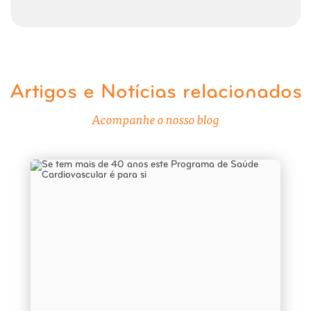
Artigos e Notícias relacionados
Acompanhe o nosso blog