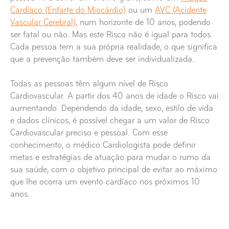
Cardíaco (Enfarte do Miocárdio)
ou um
AVC (Acidente
Vascular Cerebral)
, num horizonte de 10 anos, podendo
ser fatal ou não. Mas este Risco não é igual para todos.
Cada pessoa tem a sua própria realidade, o que significa
que a prevenção também deve ser individualizada.
Todas as pessoas têm algum nível de Risco
Cardiovascular. A partir dos 40 anos de idade o Risco vai
aumentando. Dependendo da idade, sexo, estilo de vida
e dados clínicos, é possível chegar a um valor de Risco
Cardiovascular preciso e pessoal. Com esse
conhecimento, o médico Cardiologista pode definir
metas e estratégias de atuação para mudar o rumo da
sua saúde, com o objetivo principal de evitar ao máximo
que lhe ocorra um evento cardíaco nos próximos 10
anos.