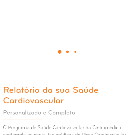
Relatório da sua Saúde
Cardiovascular
Personalizado e Completo
O Programa de Saúde Cardiovascular da Cintramédica