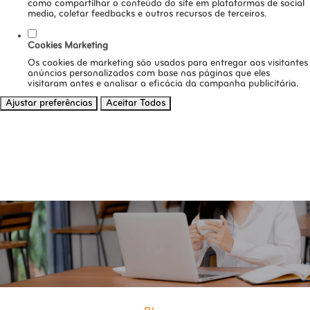
como compartilhar o conteúdo do site em plataformas de social
media, coletar feedbacks e outros recursos de terceiros.
Cookies Marketing
Os cookies de marketing são usados para entregar aos visitantes
anúncios personalizados com base nas páginas que eles
visitaram antes e analisar a eficácia da campanha publicitária.
Ajustar preferências
Aceitar Todos