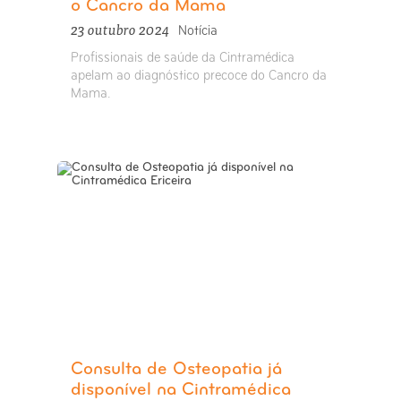
o Cancro da Mama
23 outubro 2024
Notícia
Profissionais de saúde da Cintramédica
apelam ao diagnóstico precoce do Cancro da
Mama.
Consulta de Osteopatia já
disponível na Cintramédica