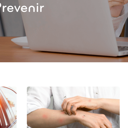
revenir