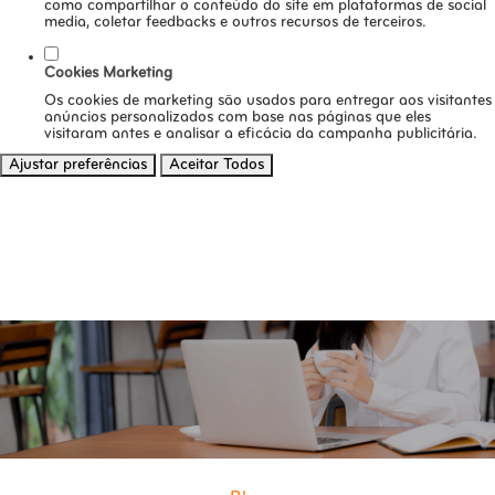
como compartilhar o conteúdo do site em plataformas de social
media, coletar feedbacks e outros recursos de terceiros.
Cookies Marketing
Os cookies de marketing são usados para entregar aos visitantes
anúncios personalizados com base nas páginas que eles
visitaram antes e analisar a eficácia da campanha publicitária.
Ajustar preferências
Aceitar Todos