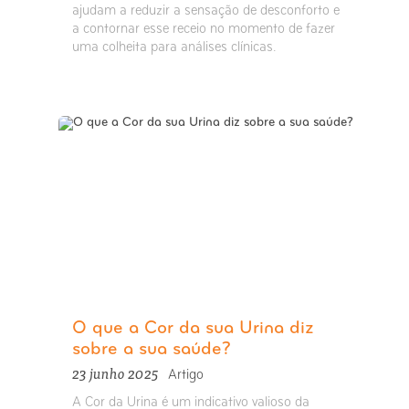
ajudam a reduzir a sensação de desconforto e
a contornar esse receio no momento de fazer
uma colheita para análises clínicas.
O que a Cor da sua Urina diz
sobre a sua saúde?
23 junho 2025
Artigo
A Cor da Urina é um indicativo valioso da