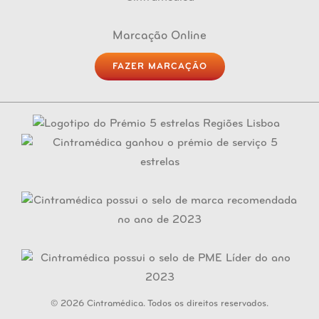
Marcação Online
FAZER MARCAÇÃO
© 2026 Cintramédica. Todos os direitos reservados.