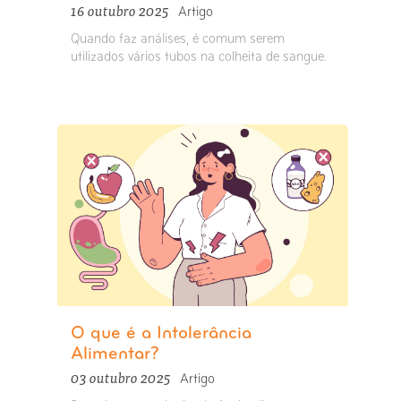
16 outubro 2025
Artigo
Quando faz análises, é comum serem
utilizados vários tubos na colheita de sangue.
O que é a Intolerância
Alimentar?
03 outubro 2025
Artigo