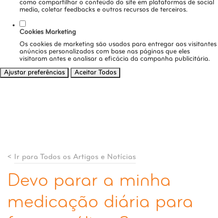
como compartilhar o conteúdo do site em plataformas de social
media, coletar feedbacks e outros recursos de terceiros.
Cookies Marketing
Os cookies de marketing são usados para entregar aos visitantes
anúncios personalizados com base nas páginas que eles
visitaram antes e analisar a eficácia da campanha publicitária.
Ajustar preferências
Aceitar Todos
<
Ir para Todos os Artigos e Notícias
Devo parar a minha
medicação diária para