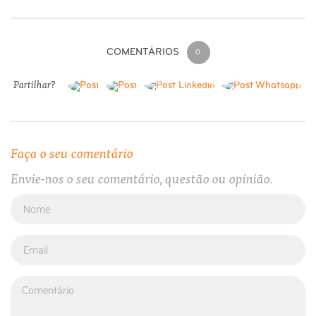
COMENTÁRIOS
0
Partilhar?
Faça o seu comentário
Envie-nos o seu comentário, questão ou opinião.