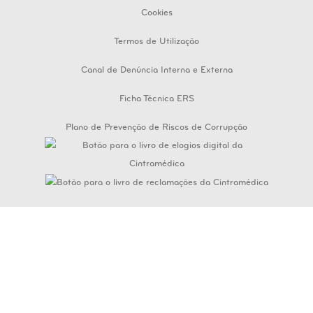
Cookies
Termos de Utilização
Canal de Denúncia Interna e Externa
Ficha Técnica ERS
Plano de Prevenção de Riscos de Corrupção