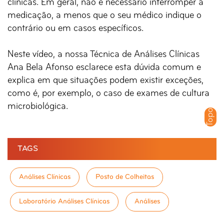
clínicas. Em geral, não é necessário interromper a
medicação, a menos que o seu médico indique o
contrário ou em casos específicos.
Neste vídeo, a nossa Técnica de Análises Clínicas
Ana Bela Afonso esclarece esta dúvida comum e
explica em que situações podem existir exceções,
como é, por exemplo, o caso de exames de cultura
microbiológica.
Topo
TAGS
Análises Clínicas
Posto de Colheitas
Laboratório Análises Clínicas
Análises