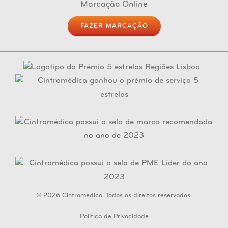
Marcação Online
FAZER MARCAÇÃO
© 2026 Cintramédica. Todos os direitos reservados.
Política de Privacidade