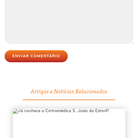
ENVIAR COMENTÁRIO
Artigos e Notícias Relacionados