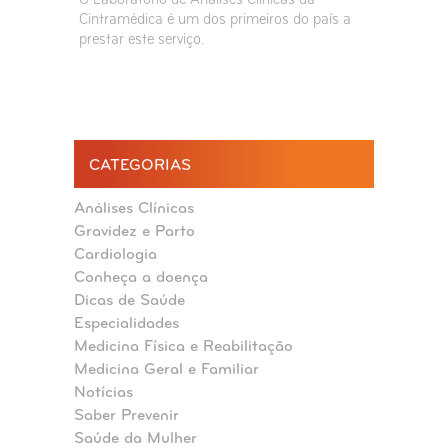
Cintramédica é um dos primeiros do país a
prestar este serviço.
CATEGORIAS
Análises Clínicas
Gravidez e Parto
Cardiologia
Conheça a doença
Dicas de Saúde
Especialidades
Medicina Física e Reabilitação
Medicina Geral e Familiar
Notícias
Saber Prevenir
Saúde da Mulher