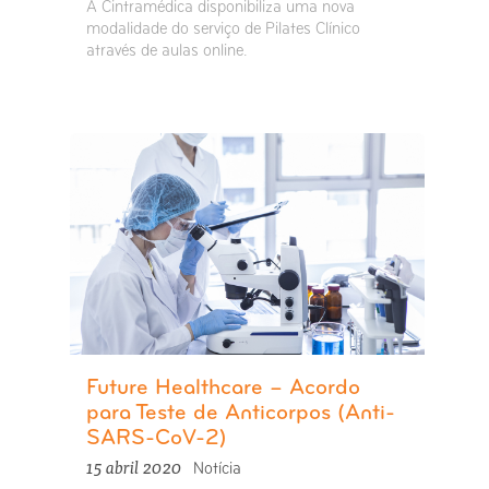
A Cintramédica disponibiliza uma nova
modalidade do serviço de Pilates Clínico
através de aulas online.
Future Healthcare – Acordo
para Teste de Anticorpos (Anti-
SARS-CoV-2)
15 abril 2020
Notícia