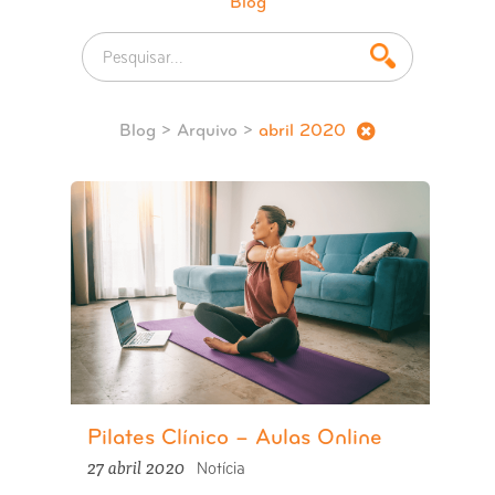
Blog
Blog
> Arquivo >
abril 2020
Pilates Clínico – Aulas Online
27 abril 2020
Notícia