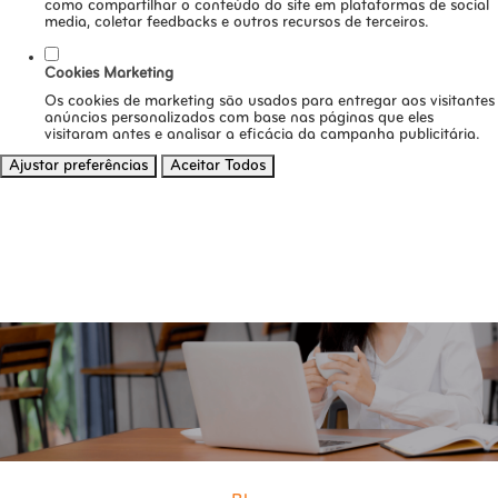
como compartilhar o conteúdo do site em plataformas de social
media, coletar feedbacks e outros recursos de terceiros.
Cookies Marketing
Os cookies de marketing são usados para entregar aos visitantes
anúncios personalizados com base nas páginas que eles
visitaram antes e analisar a eficácia da campanha publicitária.
Ajustar preferências
Aceitar Todos