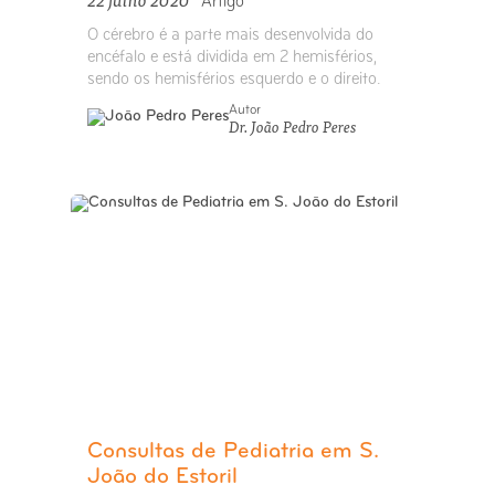
Artigo
O cérebro é a parte mais desenvolvida do
encéfalo e está dividida em 2 hemisférios,
sendo os hemisférios esquerdo e o direito.
Autor
Dr. João Pedro Peres
Consultas de Pediatria em S.
João do Estoril