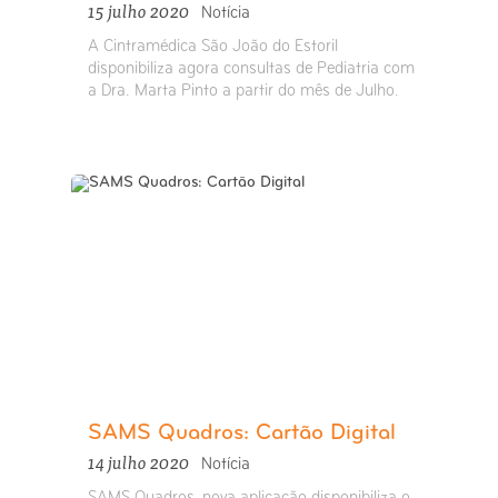
15 julho 2020
Notícia
A Cintramédica São João do Estoril
disponibiliza agora consultas de Pediatria com
a Dra. Marta Pinto a partir do mês de Julho.
SAMS Quadros: Cartão Digital
14 julho 2020
Notícia
SAMS Quadros, nova aplicação disponibiliza o