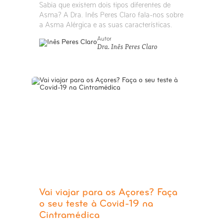
Sabia que existem dois tipos diferentes de
Asma? A Dra. Inês Peres Claro fala-nos sobre
a Asma Alérgica e as suas características.
Autor
Dra. Inês Peres Claro
Vai viajar para os Açores? Faça
o seu teste à Covid-19 na
Cintramédica