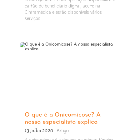
cartão de beneficiário digital, aceite na
Cintramédica e estão disponíveis vários
serviços.
O que é a Onicomicose? A
nossa especialista explica
13 julho 2020
Artigo