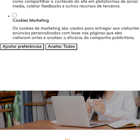
como compartilhar o conteúdo do site em plataformas de social
media, coletar feedbacks e outros recursos de terceiros.
Cookies Marketing
Os cookies de marketing são usados para entregar aos visitantes
anúncios personalizados com base nas páginas que eles
visitaram antes e analisar a eficácia da campanha publicitária.
Ajustar preferências
Aceitar Todos