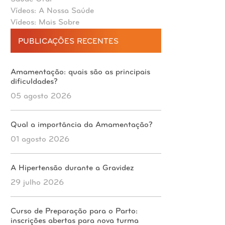
Vídeos: A Nossa Saúde
Vídeos: Mais Sobre
PUBLICAÇÕES RECENTES
Amamentação: quais são as principais
dificuldades?
05 agosto 2026
Qual a importância da Amamentação?
01 agosto 2026
A Hipertensão durante a Gravidez
29 julho 2026
Curso de Preparação para o Parto:
inscrições abertas para nova turma