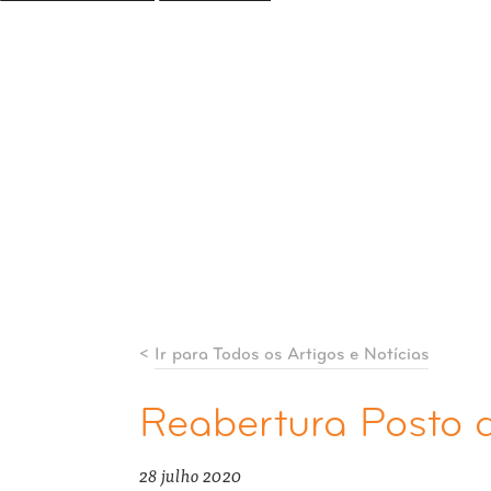
<
Ir para Todos os Artigos e Notícias
Reabertura Posto 
28 julho 2020