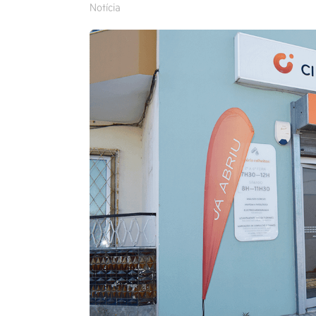
Notícia