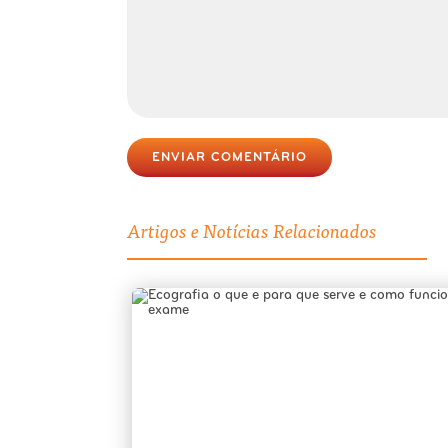
ENVIAR COMENTÁRIO
Artigos e Notícias Relacionados