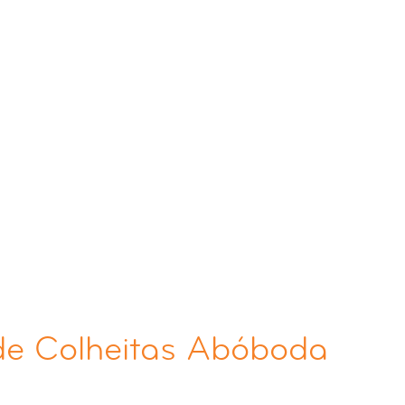
de Colheitas Abóboda