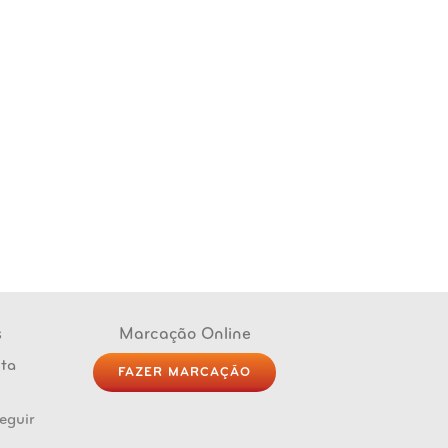
s
Marcação Online
FAZER MARCAÇÃO