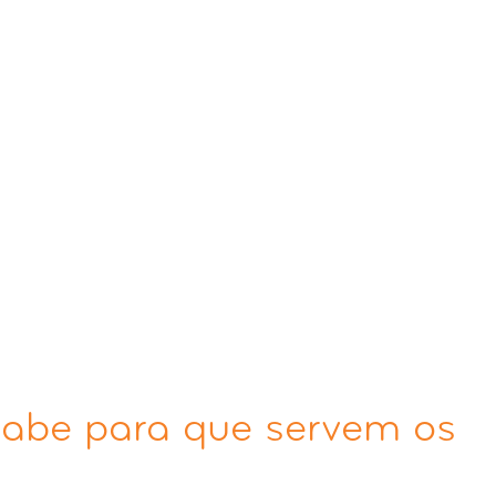
 sabe para que servem os