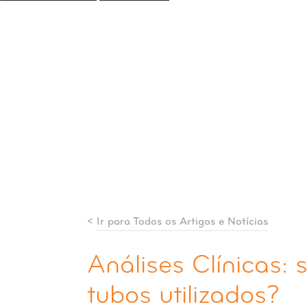
<
Ir para Todos os Artigos e Notícias
Análises Clínicas:
tubos utilizados?