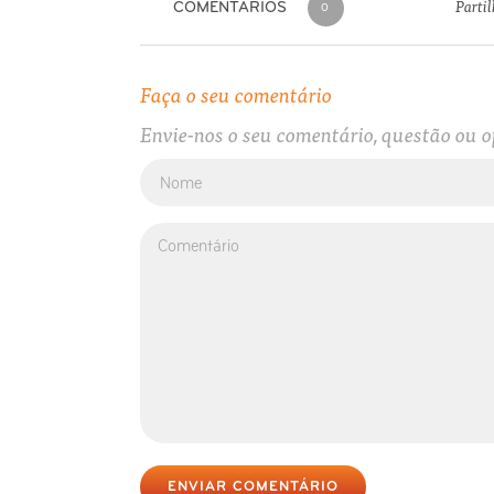
Partil
COMENTÁRIOS
0
Faça o seu comentário
Envie-nos o seu comentário, questão ou o
ENVIAR COMENTÁRIO