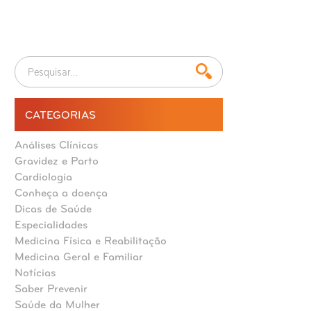
CATEGORIAS
Análises Clínicas
Gravidez e Parto
Cardiologia
Conheça a doença
Dicas de Saúde
Especialidades
Medicina Física e Reabilitação
Medicina Geral e Familiar
Notícias
Saber Prevenir
Saúde da Mulher