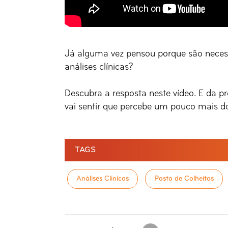
Já alguma vez pensou porque são necessá
análises clínicas?
Descubra a resposta neste vídeo. E da pr
vai sentir que percebe um pouco mais d
TAGS
Análises Clínicas
Posto de Colheitas