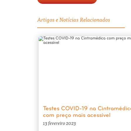
Artigos e Notícias Relacionados
Testes COVID-19 na Cintramédic
com preço mais acessível
13 fevereiro 2023