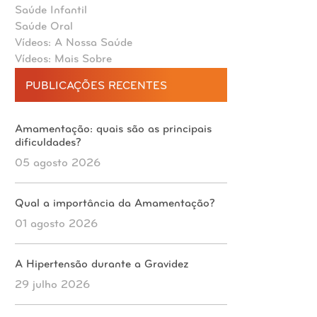
Saúde Infantil
Saúde Oral
Vídeos: A Nossa Saúde
Vídeos: Mais Sobre
PUBLICAÇÕES RECENTES
Amamentação: quais são as principais
dificuldades?
05 agosto 2026
Qual a importância da Amamentação?
01 agosto 2026
A Hipertensão durante a Gravidez
29 julho 2026