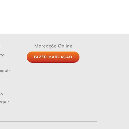
s
Marcação Online
FAZER MARCAÇÃO