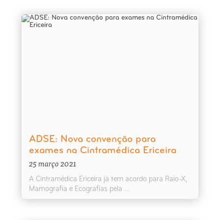
ADSE: Nova convenção para
exames na Cintramédica Ericeira
25 março 2021
A Cintramédica Ericeira já tem acordo para Raio-X,
Mamografia e Ecografias pela ...