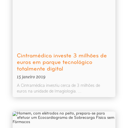
Cintramédica investe 3 milhões de
euros em parque tecnológico
totalmente digital
15 janeiro 2019
A Cintramédica investiu cerca de 3 milhões de
euros na unidade de Imagiologia. ...