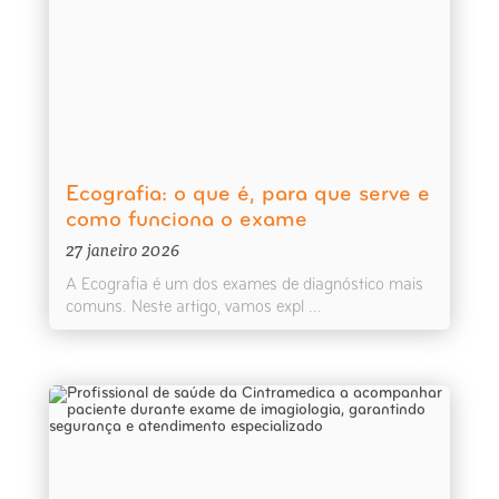
Ecografia: o que é, para que serve e
como funciona o exame
27 janeiro 2026
A Ecografia é um dos exames de diagnóstico mais
comuns. Neste artigo, vamos expl ...