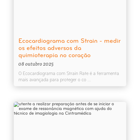
Ecocardiograma com Strain - medir
os efeitos adversos da
quimioterapia no coração
08 outubro 2025
O Ecocardiograma com Strain Rate é a ferramenta
mais avançada para proteger o co ...