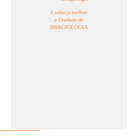
Conheça melhor
a Unidade de
IMAGIOLOGIA