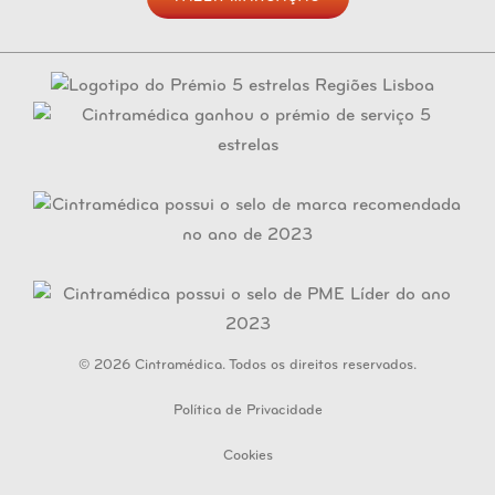
© 2026 Cintramédica. Todos os direitos reservados.
Política de Privacidade
Cookies