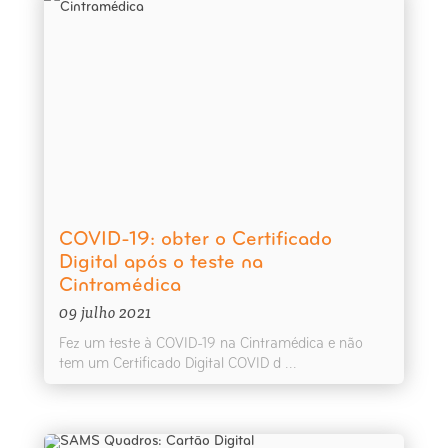
COVID-19: obter o Certificado
Digital após o teste na
Cintramédica
09 julho 2021
Fez um teste à COVID-19 na Cintramédica e não
tem um Certificado Digital COVID d ...