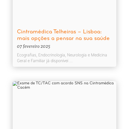
Cintramédica Telheiras – Lisboa:
mais opções a pensar na sua saúde
07 fevereiro 2025
Ecografias, Endocrinologia, Neurologia e Medicina
Geral e Familiar já disponívei ...