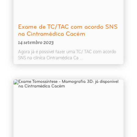
Exame de TC/TAC com acordo SNS
na Cintramédica Cacém
14 setembro 2023
Agora já é possível fazer uma TC/ TAC com acordo
SNS na clínica Cintramédica Ca ...