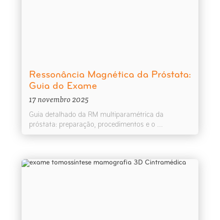
Ressonância Magnética da Próstata:
Guia do Exame
17 novembro 2025
Guia detalhado da RM multiparamétrica da
próstata: preparação, procedimentos e o ...