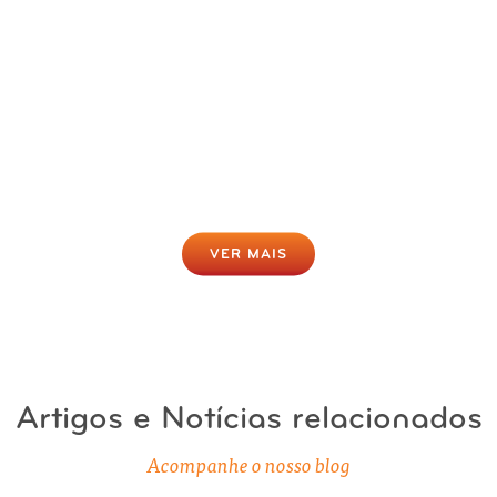
Rastreio da Obesidade Online
Gratuito
Clique para fazer agora
VER MAIS
Artigos e Notícias relacionados
Acompanhe o nosso blog