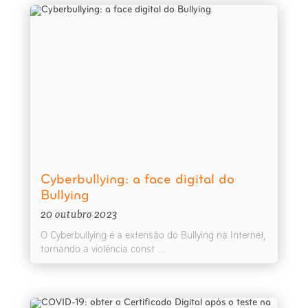
Cyberbullying: a face digital do
Bullying
20 outubro 2023
O Cyberbullying é a extensão do Bullying na Internet,
tornando a violência const ...