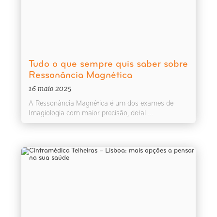
Tudo o que sempre quis saber sobre
Ressonância Magnética
16 maio 2025
A Ressonância Magnética é um dos exames de
Imagiologia com maior precisão, detal ...