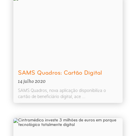
SAMS Quadros: Cartão Digital
14 julho 2020
SAMS Quadros, nova aplicação disponibiliza o
cartão de beneficiário digital, ace ...