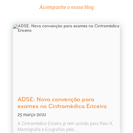
Acompanhe o nosso blog
ADSE: Nova convenção para
exames na Cintramédica Ericeira
25 março 2021
A Cintramédica Ericeira já tem acordo para Raio-X,
Mamografia e Ecografias pela ...