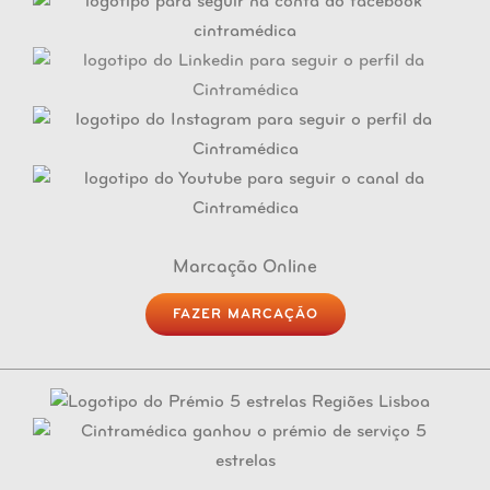
Marcação Online
FAZER MARCAÇÃO