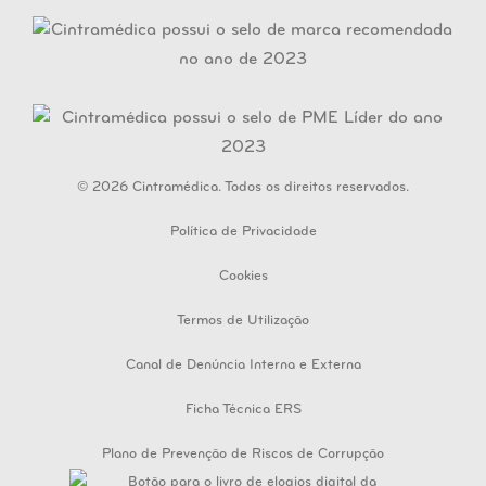
© 2026 Cintramédica. Todos os direitos reservados.
Política de Privacidade
Cookies
Termos de Utilização
Canal de Denúncia Interna e Externa
Ficha Técnica ERS
Plano de Prevenção de Riscos de Corrupção