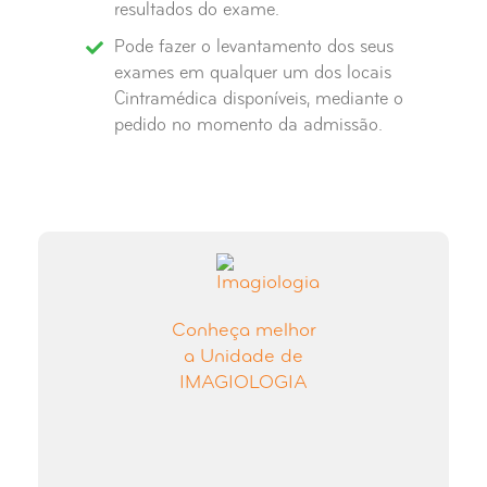
resultados do exame.
Pode fazer o levantamento dos seus
exames em qualquer um dos locais
Cintramédica disponíveis, mediante o
pedido no momento da admissão.
Conheça melhor
a Unidade de
IMAGIOLOGIA