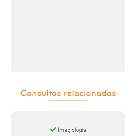
Consultas relacionadas
Imagiologia