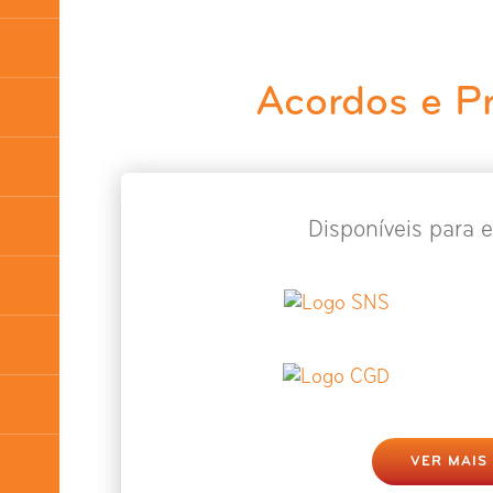
Acordos e P
Disponíveis para e
VER MAIS