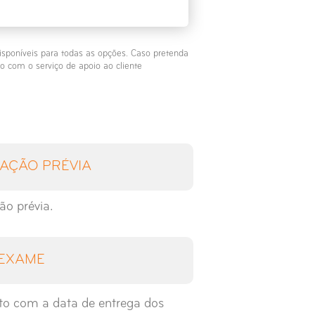
isponíveis para todas as opções. Caso pretenda
o com o serviço de apoio ao cliente
AÇÃO PRÉVIA
ão prévia.
 EXAME
to com a data de entrega dos