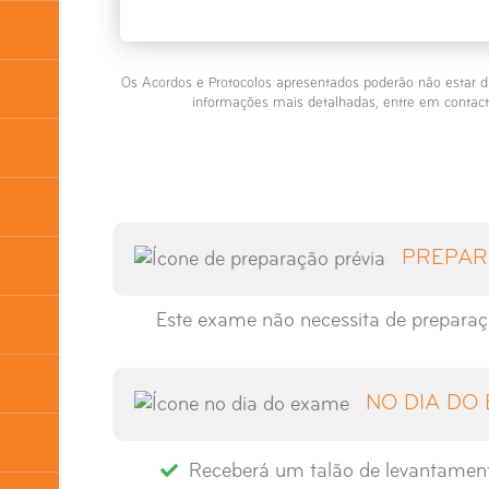
Os Acordos e Protocolos apresentados poderão não estar d
informações mais detalhadas, entre em contact
PREPAR
Este exame não necessita de preparaç
NO DIA DO
Receberá um talão de levantamen