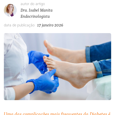
autor do artigo
Dra. Isabel Manita
Endocrinologista
17 janeiro 2026
data de publicação
Uma das complicações mais frequentes da Diabetes é