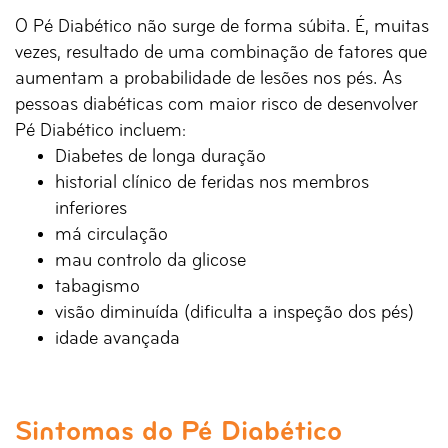
O Pé Diabético não surge de forma súbita. É, muitas
vezes, resultado de uma combinação de fatores que
aumentam a probabilidade de lesões nos pés. As
pessoas diabéticas com maior risco de desenvolver
Pé Diabético incluem:
Diabetes de longa duração
historial clínico de feridas nos membros
inferiores
má circulação
mau controlo da glicose
tabagismo
visão diminuída (dificulta a inspeção dos pés)
idade avançada
Sintomas do Pé Diabético