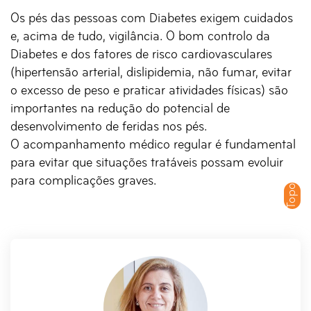
Os pés das pessoas com Diabetes exigem cuidados
e, acima de tudo, vigilância. O bom controlo da
Diabetes e dos fatores de risco cardiovasculares
(hipertensão arterial, dislipidemia, não fumar, evitar
o excesso de peso e praticar atividades físicas) são
importantes na redução do potencial de
desenvolvimento de feridas nos pés.
O acompanhamento médico regular é fundamental
para evitar que situações tratáveis possam evoluir
para complicações graves.
Topo