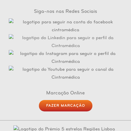
Siga-nos nas Redes Sociais
Marcação Online
FAZER MARCAÇÃO