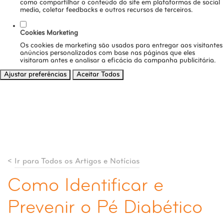
como compartilhar o conteúdo do site em plataformas de social
media, coletar feedbacks e outros recursos de terceiros.
Cookies Marketing
Os cookies de marketing são usados para entregar aos visitantes
anúncios personalizados com base nas páginas que eles
visitaram antes e analisar a eficácia da campanha publicitária.
Ajustar preferências
Aceitar Todos
<
Ir para Todos os Artigos e Notícias
Como Identificar e
Prevenir o Pé Diabético