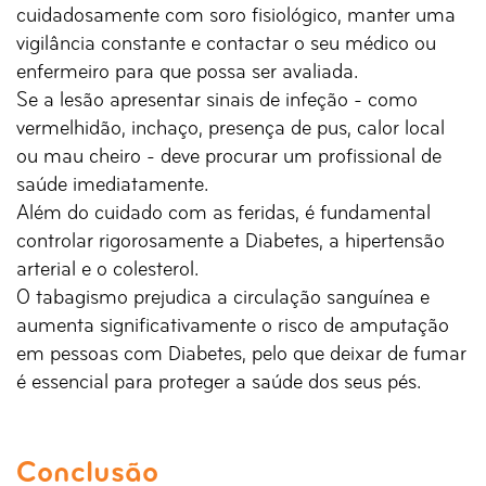
cuidadosamente com soro fisiológico, manter uma
vigilância constante e contactar o seu médico ou
enfermeiro para que possa ser avaliada.
Se a lesão apresentar sinais de infeção - como
vermelhidão, inchaço, presença de pus, calor local
ou mau cheiro - deve procurar um profissional de
saúde imediatamente.
Além do cuidado com as feridas, é fundamental
controlar rigorosamente a Diabetes, a hipertensão
arterial e o colesterol.
O tabagismo prejudica a circulação sanguínea e
aumenta significativamente o risco de amputação
em pessoas com Diabetes, pelo que deixar de fumar
é essencial para proteger a saúde dos seus pés.
Conclusão