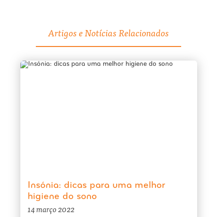
Artigos e Notícias Relacionados
Insónia: dicas para uma melhor
higiene do sono
14 março 2022