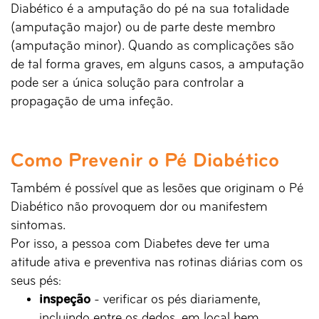
Diabético é a amputação do pé na sua totalidade
(amputação major) ou de parte deste membro
(amputação minor). Quando as complicações são
de tal forma graves, em alguns casos, a amputação
pode ser a única solução para controlar a
propagação de uma infeção.
Como Prevenir o Pé Diabético
Também é possível que as lesões que originam o Pé
Diabético não provoquem dor ou manifestem
sintomas.
Por isso, a pessoa com Diabetes deve ter uma
atitude ativa e preventiva nas rotinas diárias com os
seus pés:
inspeção
- verificar os pés diariamente,
incluindo entre os dedos, em local bem