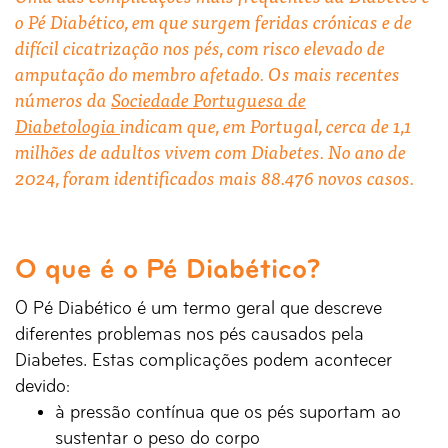
o Pé Diabético, em que surgem feridas crónicas e de
difícil cicatrização nos pés, com risco elevado de
amputação do membro afetado. Os mais recentes
números da
Sociedade Portuguesa de
Diabetologia
indicam que, em Portugal, cerca de 1,1
milhões de adultos vivem com Diabetes. No ano de
2024, foram identificados mais 88.476 novos casos.
O que é o Pé Diabético?
O Pé Diabético é um termo geral que descreve
diferentes problemas nos pés causados pela
Diabetes. Estas complicações podem acontecer
devido:
à pressão contínua que os pés suportam ao
sustentar o peso do corpo