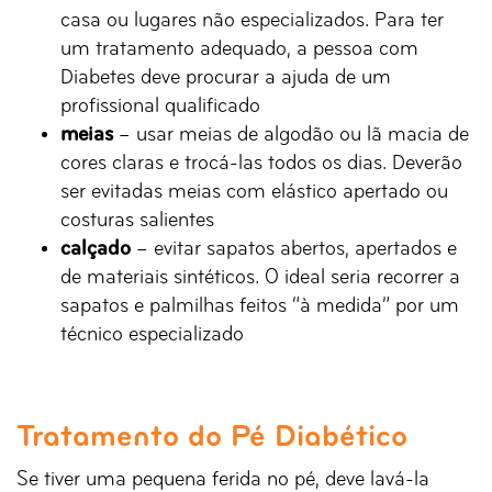
casa ou lugares não especializados. Para ter
um tratamento adequado, a pessoa com
Diabetes deve procurar a ajuda de um
profissional qualificado
meias
– usar meias de algodão ou lã macia de
cores claras e trocá-las todos os dias. Deverão
ser evitadas meias com elástico apertado ou
costuras salientes
calçado
– evitar sapatos abertos, apertados e
de materiais sintéticos. O ideal seria recorrer a
sapatos e palmilhas feitos “à medida” por um
técnico especializado
Tratamento do Pé Diabético
Se tiver uma pequena ferida no pé, deve lavá-la