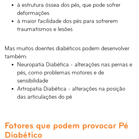
à estrutura óssea dos pés, que pode sofrer
deformações
à maior facilidade dos pés para sofrerem
traumatismos e lesões
Mas muitos doentes diabéticos podem desenvolver
também:
Neuropatia Diabética - alterações nas pernas e
pés, como problemas motores e de
sensibilidade
Artropatia Diabética - alterações na posição
das articulações do pé
Fatores que podem provocar Pé
Diabético