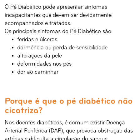
O Pé Diabético pode apresentar sintomas
incapacitantes que devem ser devidamente
acompanhados e tratados.
Os principais sintomas do Pé Diabético são:
feridas e úlceras
dormência ou perda de sensibilidade
alterações da pele
deformidades nos pés
dor ao caminhar
Porque é que o pé diabético não
cicatriza?
Nos doentes diabéticos, é comum existir Doença
Arterial Periférica (DAP), que provoca obstrução das
artérias e dificulta a circulação do sangue.