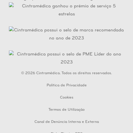
© 2026 Cintramédica. Todos os direitos reservados.
Política de Privacidade
Cookies
Termos de Utilização
Canal de Denúncia Interna e Externa