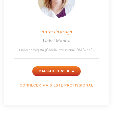
Autor do artigo
Isabel Manita
Endocrinologista (Cédula Profissional: OM 37559)
MARCAR CONSULTA
CONHECER MAIS ESTE PROFISSIONAL