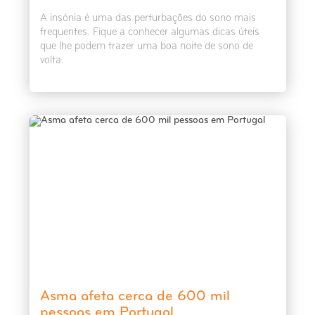
A insónia é uma das perturbações do sono mais
frequentes. Fique a conhecer algumas dicas úteis
que lhe podem trazer uma boa noite de sono de
volta.
Asma afeta cerca de 600 mil
pessoas em Portugal