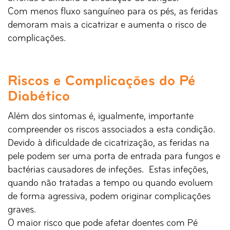
Com menos fluxo sanguíneo para os pés, as feridas
demoram mais a cicatrizar e aumenta o risco de
complicações.
Riscos e Complicações do Pé
Diabético
Além dos sintomas é, igualmente, importante
compreender os riscos associados a esta condição.
Devido à dificuldade de cicatrização, as feridas na
pele podem ser uma porta de entrada para fungos e
bactérias causadores de infeções. Estas infeções,
quando não tratadas a tempo ou quando evoluem
de forma agressiva, podem originar complicações
graves.
O maior risco que pode afetar doentes com Pé