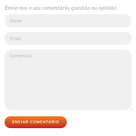
Envie-nos o seu comentário, questão ou opinião.
ENVIAR COMENTÁRIO