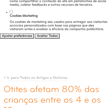
como compartilhar o conteúdo do site em plataformas de social
media, coletar feedbacks e outros recursos de terceiros.
Cookies Marketing
Os cookies de marketing são usados para entregar aos visitantes
anúncios personalizados com base nas páginas que eles
visitaram antes e analisar a eficácia da campanha publicitária.
Ajustar preferências
Aceitar Todos
<
Ir para Todos os Artigos e Notícias
Otites afetam 80% das
crianças entre os 4 e os