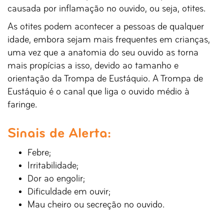
causada por inflamação no ouvido, ou seja, otites.
As otites podem acontecer a pessoas de qualquer
idade, embora sejam mais frequentes em crianças,
uma vez que a anatomia do seu ouvido as torna
mais propícias a isso, devido ao tamanho e
orientação da Trompa de Eustáquio. A Trompa de
Eustáquio é o canal que liga o ouvido médio à
faringe.
Sinais de Alerta:
Febre;
Irritabilidade;
Dor ao engolir;
Dificuldade em ouvir;
Mau cheiro ou secreção no ouvido.