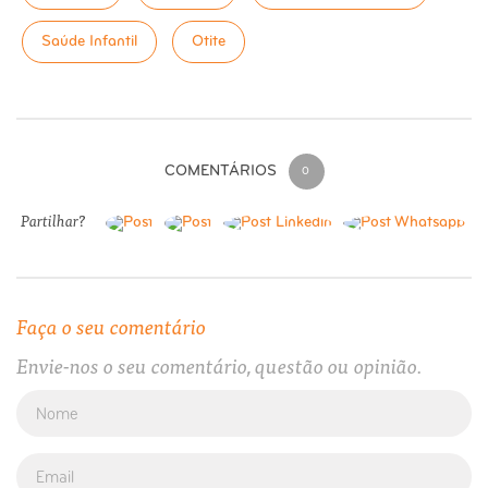
Saúde Infantil
Otite
COMENTÁRIOS
0
Partilhar?
Faça o seu comentário
Envie-nos o seu comentário, questão ou opinião.