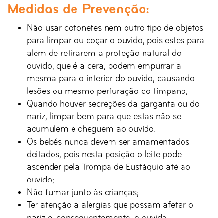
Medidas de Prevenção:
Não usar cotonetes nem outro tipo de objetos
para limpar ou coçar o ouvido, pois estes para
além de retirarem a proteção natural do
ouvido, que é a cera, podem empurrar a
mesma para o interior do ouvido, causando
lesões ou mesmo perfuração do tímpano;
Quando houver secreções da garganta ou do
nariz, limpar bem para que estas não se
acumulem e cheguem ao ouvido.
Os bebés nunca devem ser amamentados
deitados, pois nesta posição o leite pode
ascender pela Trompa de Eustáquio até ao
ouvido;
Não fumar junto às crianças;
Ter atenção a alergias que possam afetar o