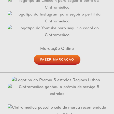
Marcação Online
FAZER MARCAÇÃO