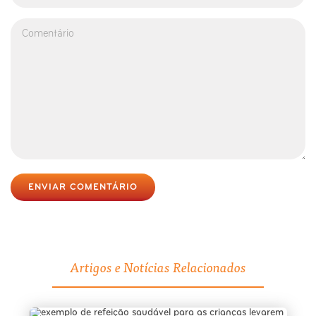
ENVIAR COMENTÁRIO
Artigos e Notícias Relacionados