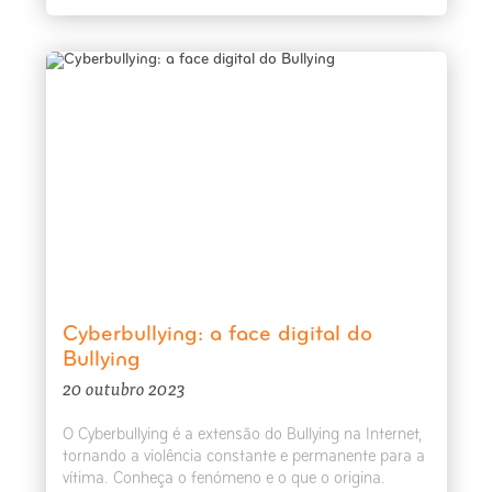
Cyberbullying: a face digital do
Bullying
20 outubro 2023
O Cyberbullying é a extensão do Bullying na Internet,
tornando a violência constante e permanente para a
vítima. Conheça o fenómeno e o que o origina.