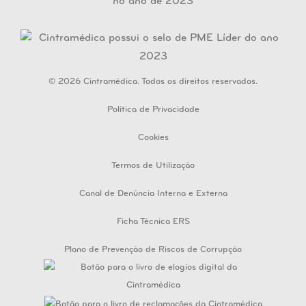
© 2026 Cintramédica. Todos os direitos reservados.
Política de Privacidade
Cookies
Termos de Utilização
Canal de Denúncia Interna e Externa
Ficha Técnica ERS
Plano de Prevenção de Riscos de Corrupção