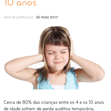
10 anos
26 maio 2017
data de publicação
Cerca de 80% das crianças entre os 4 e os 10 anos
de idade sofrem de perda auditiva temporária,