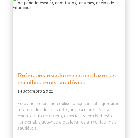
Refeições escolares: como fazer as
escolhas mais saudáveis
14 setembro 2021
Este ano, no ensino público, o açúcar, sal e gorduras
foram reduzidos nas refeições escolares. A Dra.
Andreia Luís de Castro, especialista em Nutrição
Funcional, ajuda-nos a destacar os alimentos mais
saudáveis.