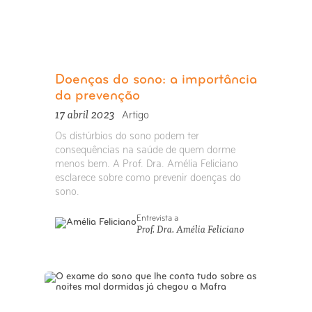
Doenças do sono: a importância
da prevenção
17 abril 2023
Artigo
Os distúrbios do sono podem ter
consequências na saúde de quem dorme
menos bem. A Prof. Dra. Amélia Feliciano
esclarece sobre como prevenir doenças do
sono.
Entrevista a
Prof. Dra. Amélia Feliciano