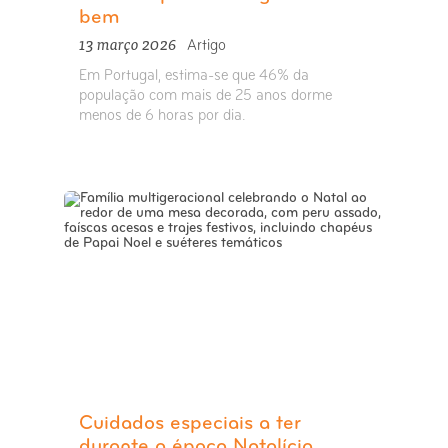
bem
13 março 2026
Artigo
Em Portugal, estima-se que 46% da
população com mais de 25 anos dorme
menos de 6 horas por dia.
Cuidados especiais a ter
durante a época Natalícia