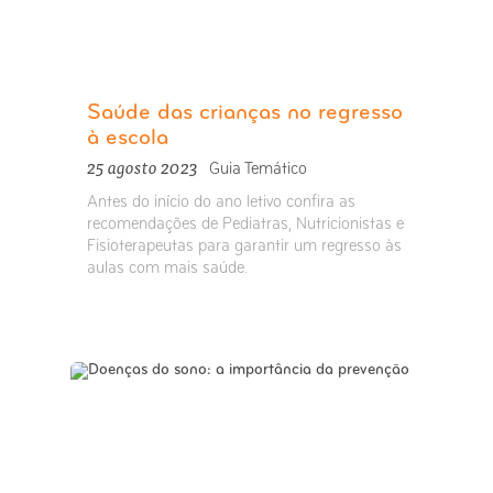
Saúde das crianças no regresso
à escola
25 agosto 2023
Guia Temático
Antes do início do ano letivo confira as
recomendações de Pediatras, Nutricionistas e
Fisioterapeutas para garantir um regresso às
aulas com mais saúde.