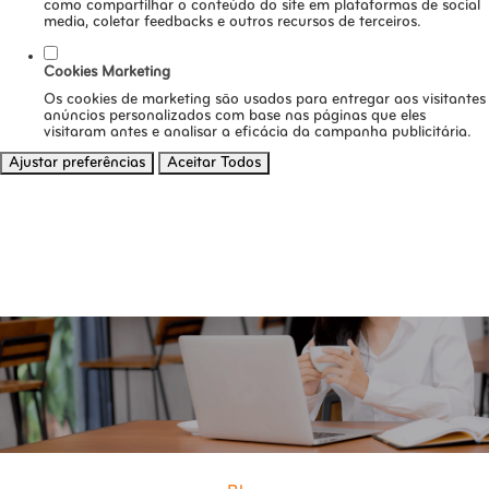
como compartilhar o conteúdo do site em plataformas de social
media, coletar feedbacks e outros recursos de terceiros.
Cookies Marketing
Os cookies de marketing são usados para entregar aos visitantes
anúncios personalizados com base nas páginas que eles
visitaram antes e analisar a eficácia da campanha publicitária.
Ajustar preferências
Aceitar Todos