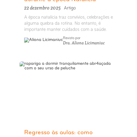
22 dezembro 2025
Artigo
A época natalícia traz convívios, celebrações e
alguma quebra da rotina. No entanto, é
importante manter cuidados com a saúde.
Revisto por
Dra. Aliona Licimaniuc
Regresso às aulas: como