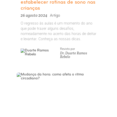
estabelecer rotinas de sono nas
crianças
26 agosto 2024
Artigo
O regresso às aulas é um momento do ano
que pode trazer alguns desafios,
nomeadamente no acerto das horas de deitar
e levantar. Conheça as nossas dicas.
Revisto por
Dr. Duarte Ramos
Rebelo