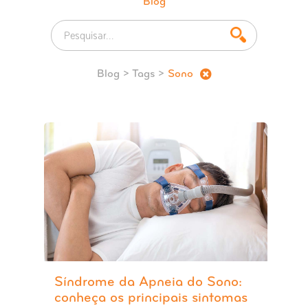
Blog
Blog
> Tags >
Sono
Síndrome da Apneia do Sono:
conheça os principais sintomas