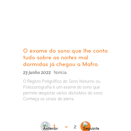
O exame do sono que lhe conta
tudo sobre as noites mal
dormidas já chegou a Mafra
23 junho 2022
Notícia
O Registo Poligráfico do Sono Noturno ou
Polissonografia é um exame do sono que
permite despistar vários distúrbios do sono.
Conheça os sinais de alerta.
2