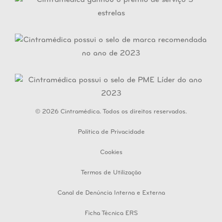
© 2026 Cintramédica. Todos os direitos reservados.
Política de Privacidade
Cookies
Termos de Utilização
Canal de Denúncia Interna e Externa
Ficha Técnica ERS