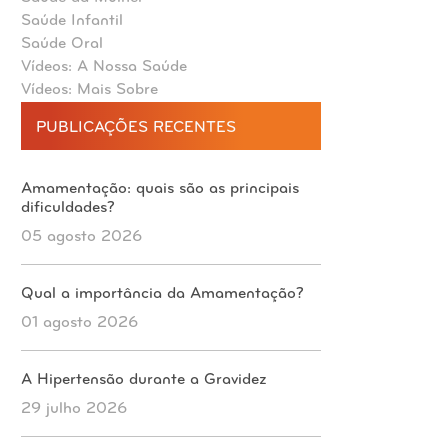
Saúde Infantil
Saúde Oral
Vídeos: A Nossa Saúde
Vídeos: Mais Sobre
PUBLICAÇÕES RECENTES
Amamentação: quais são as principais
dificuldades?
05 agosto 2026
Qual a importância da Amamentação?
01 agosto 2026
A Hipertensão durante a Gravidez
29 julho 2026