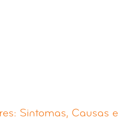
res: Sintomas, Causas e