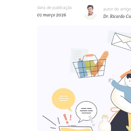
data de publicação
autor do artigo
01 março 2026
Dr. Ricardo C