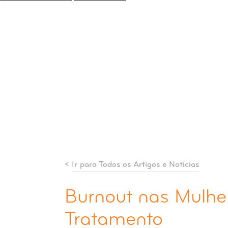
<
Ir para Todos os Artigos e Notícias
Burnout nas Mulhe
Tratamento