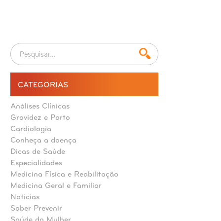
CATEGORIAS
Análises Clínicas
Gravidez e Parto
Cardiologia
Conheça a doença
Dicas de Saúde
Especialidades
Medicina Física e Reabilitação
Medicina Geral e Familiar
Notícias
Saber Prevenir
Saúde da Mulher