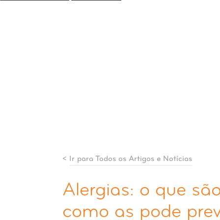
<
Ir para Todos os Artigos e Notícias
Alergias: o que sã
como as pode prev