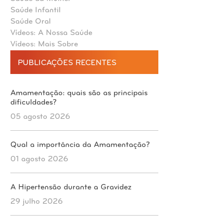
Saúde Infantil
Saúde Oral
Vídeos: A Nossa Saúde
Vídeos: Mais Sobre
PUBLICAÇÕES RECENTES
Amamentação: quais são as principais
dificuldades?
05 agosto 2026
Qual a importância da Amamentação?
01 agosto 2026
A Hipertensão durante a Gravidez
29 julho 2026