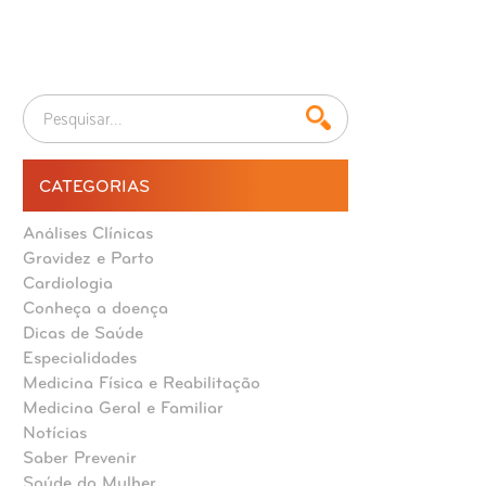
CATEGORIAS
Análises Clínicas
Gravidez e Parto
Cardiologia
Conheça a doença
Dicas de Saúde
Especialidades
Medicina Física e Reabilitação
Medicina Geral e Familiar
Notícias
Saber Prevenir
Saúde da Mulher