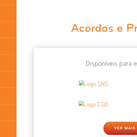
Acordos e P
Disponíveis para e
VER MAIS