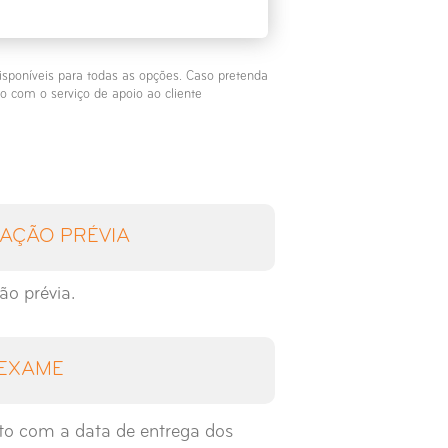
isponíveis para todas as opções. Caso pretenda
o com o serviço de apoio ao cliente
AÇÃO PRÉVIA
ão prévia.
 EXAME
to com a data de entrega dos