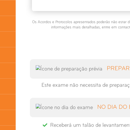
Os Acordos e Protocolos apresentados poderão não estar d
informações mais detalhadas, entre em contact
PREPAR
Este exame não necessita de preparaç
NO DIA DO
Receberá um talão de levantamen