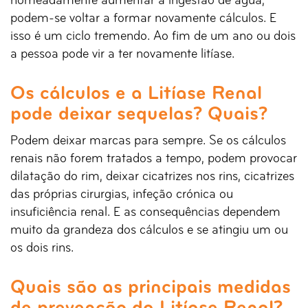
nomeadamente aumentar a ingestão de água,
podem-se voltar a formar novamente cálculos. E
isso é um ciclo tremendo. Ao fim de um ano ou dois
a pessoa pode vir a ter novamente litíase.
Os cálculos e a Litíase Renal
pode deixar sequelas? Quais?
Podem deixar marcas para sempre. Se os cálculos
renais não forem tratados a tempo, podem provocar
dilatação do rim, deixar cicatrizes nos rins, cicatrizes
das próprias cirurgias, infeção crónica ou
insuficiência renal. E as consequências dependem
muito da grandeza dos cálculos e se atingiu um ou
os dois rins.
Quais são as principais medidas