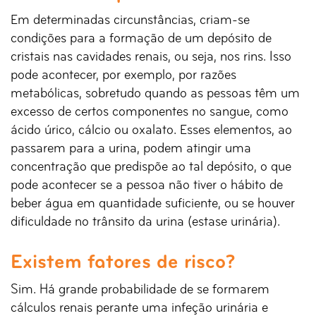
Em determinadas circunstâncias, criam-se
condições para a formação de um depósito de
cristais nas cavidades renais, ou seja, nos rins. Isso
pode acontecer, por exemplo, por razões
metabólicas, sobretudo quando as pessoas têm um
excesso de certos componentes no sangue, como
ácido úrico, cálcio ou oxalato. Esses elementos, ao
passarem para a urina, podem atingir uma
concentração que predispõe ao tal depósito, o que
pode acontecer se a pessoa não tiver o hábito de
beber água em quantidade suficiente, ou se houver
dificuldade no trânsito da urina (estase urinária).
Existem fatores de risco?
Sim. Há grande probabilidade de se formarem
cálculos renais perante uma infeção urinária e