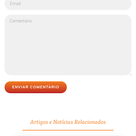
ENVIAR COMENTÁRIO
Artigos e Notícias Relacionados