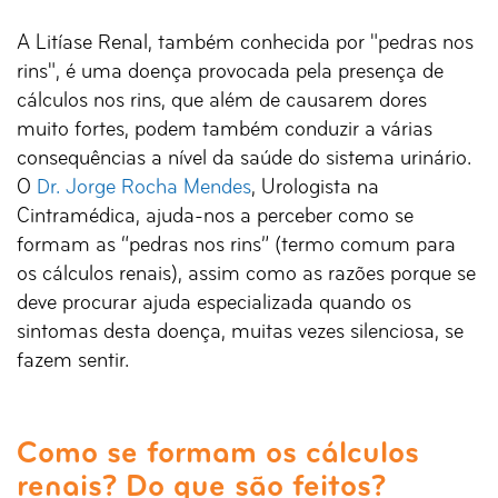
A Litíase Renal, também conhecida por "pedras nos
rins", é uma doença provocada pela presença de
cálculos nos rins, que além de causarem dores
muito fortes, podem também conduzir a várias
consequências a nível da saúde do sistema urinário.
O
Dr. Jorge Rocha Mendes
, Urologista na
Cintramédica, ajuda-nos a perceber como se
formam as “pedras nos rins” (termo comum para
os cálculos renais), assim como as razões porque se
deve procurar ajuda especializada quando os
sintomas desta doença, muitas vezes silenciosa, se
fazem sentir.
Como se formam os cálculos
renais? Do que são feitos?