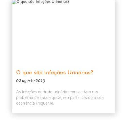
O que são Infeções Urinárias?
02 agosto 2019
As infeções do trato urinário representam um
problema de saúde grave, em parte, devido à sua
ocorrência frequente.