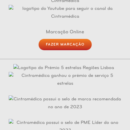
Marcação Online
FAZER MARCAÇÃO