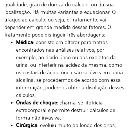
qualidade, grau de dureza do cálculo, ou da sua
localização. Há muitas variantes a equacionar. O
ataque ao cálculo, ou seja, o tratamento, vai
depender em grande medida desses fatores. O
tratamento pode distinguir três abordagens:
Médica
: consiste em alterar parâmetros
encontrados nas análises relativos, por
exemplo, ao ácido úrico ou aos oxalatos da
urina, ou interferir na acidez da mesma: como
os cristais de ácido úrico são solúveis em urina
alcalina, se procedermos de acordo com essa
informação, podemos obter a disolução desses
cálculos.
Ondas de choque
: chama-se litotrícia
extracorporal e permite destruir cálculos de
forma não invasiva.
Cirúrgica
: evoluiu muito ao longo dos anos,