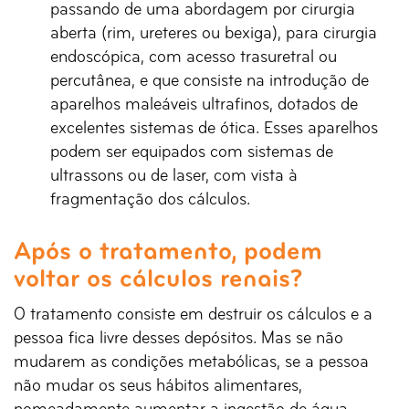
passando de uma abordagem por cirurgia
aberta (rim, ureteres ou bexiga), para cirurgia
endoscópica, com acesso trasuretral ou
percutânea, e que consiste na introdução de
aparelhos maleáveis ultrafinos, dotados de
excelentes sistemas de ótica. Esses aparelhos
podem ser equipados com sistemas de
ultrassons ou de laser, com vista à
fragmentação dos cálculos.
Após o tratamento, podem
voltar os cálculos renais?
O tratamento consiste em destruir os cálculos e a
pessoa fica livre desses depósitos. Mas se não
mudarem as condições metabólicas, se a pessoa
não mudar os seus hábitos alimentares,