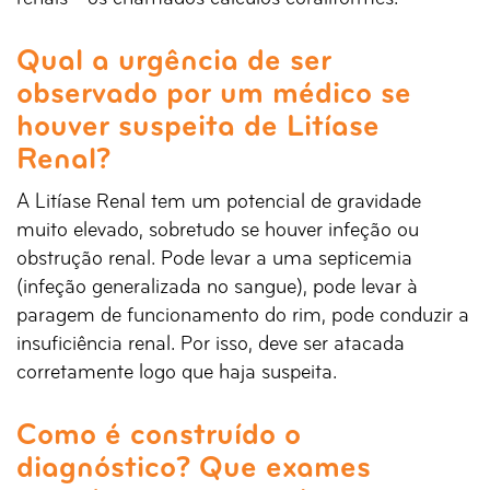
Qual a urgência de ser
observado por um médico se
houver suspeita de Litíase
Renal?
A Litíase Renal tem um potencial de gravidade
muito elevado, sobretudo se houver infeção ou
obstrução renal. Pode levar a uma septicemia
(infeção generalizada no sangue), pode levar à
paragem de funcionamento do rim, pode conduzir a
insuficiência renal. Por isso, deve ser atacada
corretamente logo que haja suspeita.
Como é construído o
diagnóstico? Que exames