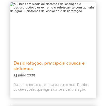
Desidratação: principais causas e
sintomas
25 julho 2025
Quando o nosso corpo usa ou perde mais líquidos
do que aqueles que ingere dá-se a desidratação.