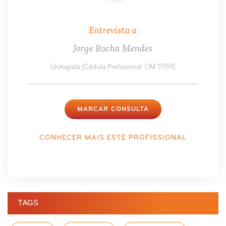
Entrevista a
Jorge Rocha Mendes
Urologista (Cédula Profissional: OM 11919)
MARCAR CONSULTA
CONHECER MAIS ESTE PROFISSIONAL
TAGS