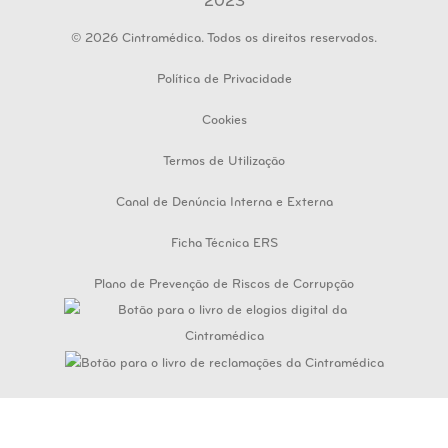
© 2026 Cintramédica. Todos os direitos reservados.
Política de Privacidade
Cookies
Termos de Utilização
Canal de Denúncia Interna e Externa
Ficha Técnica ERS
Plano de Prevenção de Riscos de Corrupção