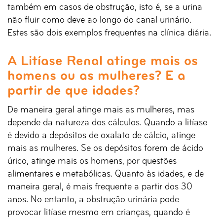
também em casos de obstrução, isto é, se a urina
não fluir como deve ao longo do canal urinário.
Estes são dois exemplos frequentes na clínica diária.
A Litíase Renal atinge mais os
homens ou as mulheres? E a
partir de que idades?
De maneira geral atinge mais as mulheres, mas
depende da natureza dos cálculos. Quando a litíase
é devido a depósitos de oxalato de cálcio, atinge
mais as mulheres. Se os depósitos forem de ácido
úrico, atinge mais os homens, por questões
alimentares e metabólicas. Quanto às idades, e de
maneira geral, é mais frequente a partir dos 30
anos. No entanto, a obstrução urinária pode
provocar litíase mesmo em crianças, quando é