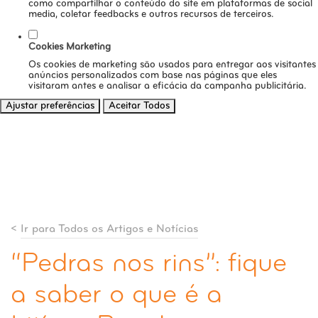
como compartilhar o conteúdo do site em plataformas de social
media, coletar feedbacks e outros recursos de terceiros.
Cookies Marketing
Os cookies de marketing são usados para entregar aos visitantes
anúncios personalizados com base nas páginas que eles
visitaram antes e analisar a eficácia da campanha publicitária.
Ajustar preferências
Aceitar Todos
<
Ir para Todos os Artigos e Notícias
“Pedras nos rins”: fique
a saber o que é a