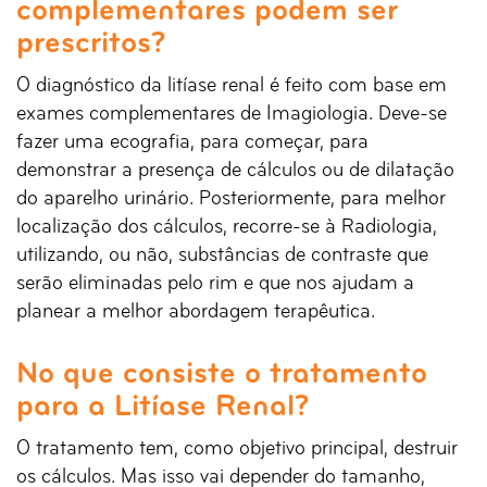
complementares podem ser
prescritos?
O diagnóstico da litíase renal é feito com base em
exames complementares de Imagiologia. Deve-se
fazer uma ecografia, para começar, para
demonstrar a presença de cálculos ou de dilatação
do aparelho urinário. Posteriormente, para melhor
localização dos cálculos, recorre-se à Radiologia,
utilizando, ou não, substâncias de contraste que
serão eliminadas pelo rim e que nos ajudam a
planear a melhor abordagem terapêutica.
No que consiste o tratamento
para a Litíase Renal?
O tratamento tem, como objetivo principal, destruir
os cálculos. Mas isso vai depender do tamanho,