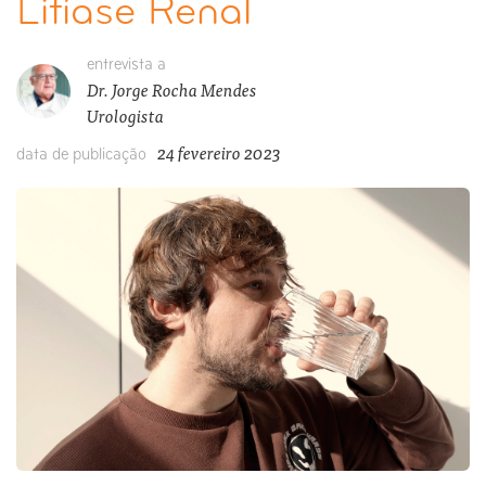
Litíase Renal
entrevista a
Dr. Jorge Rocha Mendes
Urologista
24 fevereiro 2023
data de publicação