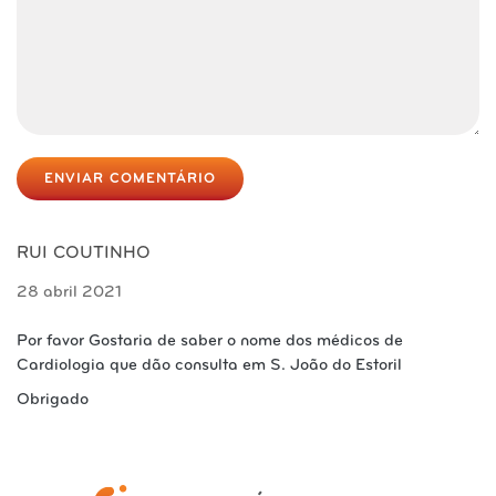
ENVIAR COMENTÁRIO
RUI COUTINHO
28 abril 2021
Por favor Gostaria de saber o nome dos médicos de
Cardiologia que dão consulta em S. João do Estoril
Obrigado