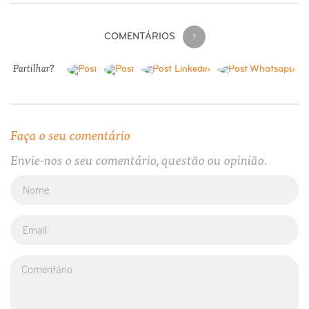
COMENTÁRIOS
1
Partilhar?
Faça o seu comentário
Envie-nos o seu comentário, questão ou opinião.