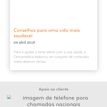
Conselhos para uma vida mais
saudável
06 abril 2018
Para o ajudar a estar alerta com a sua saúde, a
Cintramédica elaborou um conjunto de conteúdos
sobre diversos temas.
Apoio ao cliente