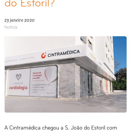
do Estoril?
23 janeiro 2020
Notícia
A Cintramédica chegou a S. João do Estoril com