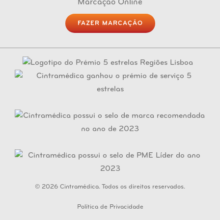
Marcação Online
FAZER MARCAÇÃO
© 2026 Cintramédica. Todos os direitos reservados.
Política de Privacidade