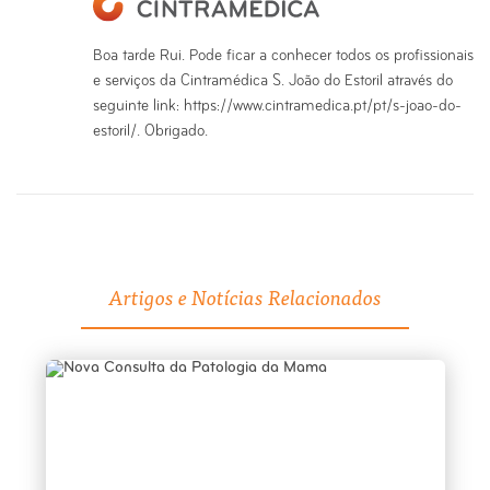
Boa tarde Rui. Pode ficar a conhecer todos os profissionais
e serviços da Cintramédica S. João do Estoril através do
seguinte link: https://www.cintramedica.pt/pt/s-joao-do-
estoril/. Obrigado.
Artigos e Notícias Relacionados