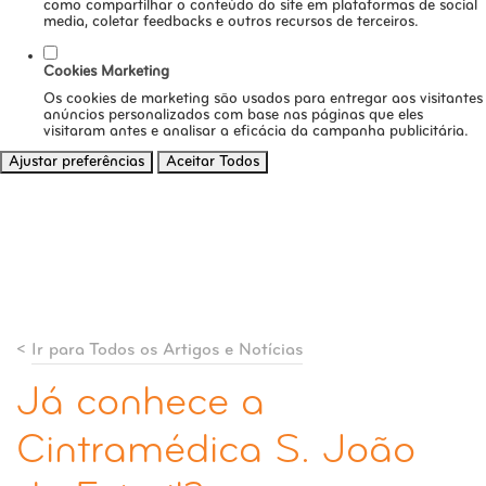
como compartilhar o conteúdo do site em plataformas de social
media, coletar feedbacks e outros recursos de terceiros.
Cookies Marketing
Os cookies de marketing são usados para entregar aos visitantes
anúncios personalizados com base nas páginas que eles
visitaram antes e analisar a eficácia da campanha publicitária.
Ajustar preferências
Aceitar Todos
<
Ir para Todos os Artigos e Notícias
Já conhece a
Cintramédica S. João