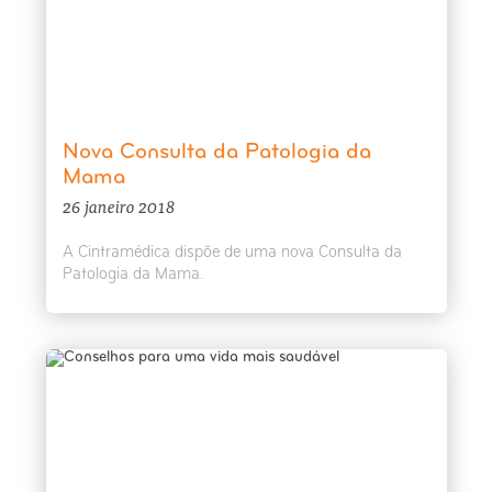
Nova Consulta da Patologia da
Mama
26 janeiro 2018
A Cintramédica dispõe de uma nova
Consulta da
Patologia da Mama.