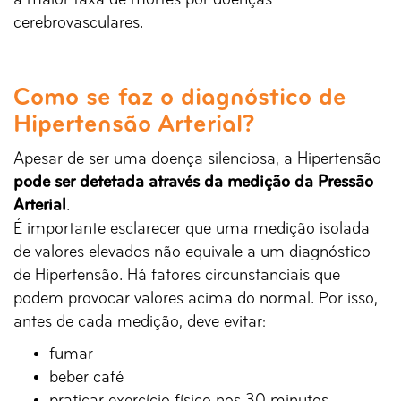
a maior taxa de mortes por doenças
cerebrovasculares.
Como se faz o diagnóstico de
Hipertensão Arterial?
Apesar de ser uma doença silenciosa, a Hipertensão
pode ser detetada através da medição da Pressão
Arterial
.
É importante esclarecer que uma medição isolada
de valores elevados não equivale a um diagnóstico
de Hipertensão. Há fatores circunstanciais que
podem provocar valores acima do normal. Por isso,
antes de cada medição, deve evitar:
fumar
beber café