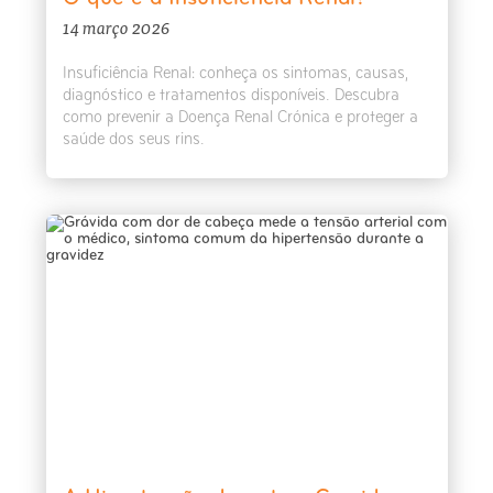
14 março 2026
Insuficiência Renal: conheça os sintomas, causas,
diagnóstico e tratamentos disponíveis. Descubra
como prevenir a Doença Renal Crónica e proteger a
saúde dos seus rins.