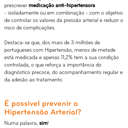
prescrever
medicação anti-hipertensora
-
isoladamente ou em combinação - com o objetivo
de controlar os valores da pressão arterial e reduzir o
risco de complicações.
Destaca-se que, dos mais de 3 milhões de
portugueses com Hipertensão, menos de metade
está medicada e apenas 11,2% tem a sua condição
controlada, o que reforça a importância do
diagnóstico precoce, do acompanhamento regular e
da adesão ao tratamento.
É possível prevenir a
Hipertensão Arterial?
Numa palavra,
sim
!