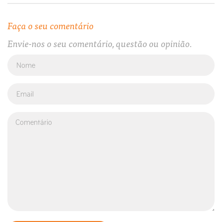
Faça o seu comentário
Envie-nos o seu comentário, questão ou opinião.