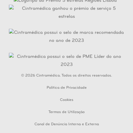
© 2026 Cintramédica. Todos os direitos reservados.
Política de Privacidade
Cookies
Termos de Utilização
Canal de Denúncia Interna e Externa