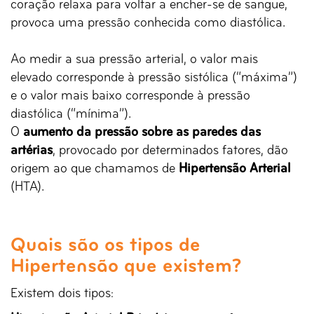
coração relaxa para voltar a encher-se de sangue,
provoca uma pressão conhecida como diastólica.
Ao medir a sua pressão arterial, o valor mais
elevado corresponde à pressão sistólica (“máxima”)
e o valor mais baixo corresponde à pressão
diastólica (“mínima”).
O
aumento da pressão sobre as paredes das
artérias
, provocado por determinados fatores, dão
origem ao que chamamos de
Hipertensão Arterial
(HTA).
Quais são os tipos de
Hipertensão que existem?
Existem dois tipos: