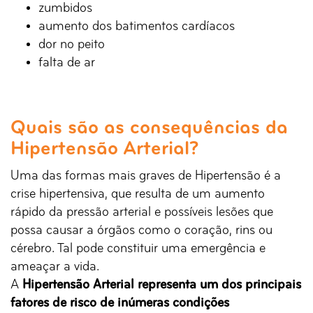
zumbidos
aumento dos batimentos cardíacos
dor no peito
falta de ar
Quais são as consequências da
Hipertensão Arterial?
Uma das formas mais graves de Hipertensão é a
crise hipertensiva, que resulta de um aumento
rápido da pressão arterial e possíveis lesões que
possa causar a órgãos como o coração, rins ou
cérebro. Tal pode constituir uma emergência e
ameaçar a vida.
A
Hipertensão Arterial representa um dos principais
fatores de risco de inúmeras condições