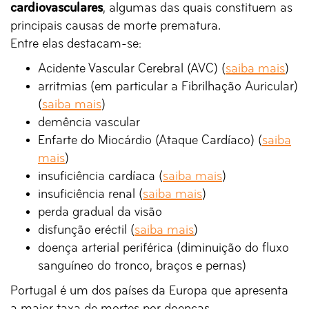
cardiovasculares
, algumas das quais constituem as
principais causas de morte prematura.
Entre elas destacam-se:
Acidente Vascular Cerebral (AVC) (
saiba mais
)
arritmias (em particular a Fibrilhação Auricular)
(
saiba mais
)
demência vascular
Enfarte do Miocárdio (Ataque Cardíaco) (
saiba
mais
)
insuficiência cardíaca (
saiba mais
)
insuficiência renal (
saiba mais
)
perda gradual da visão
disfunção eréctil (
saiba mais
)
doença arterial periférica (diminuição do fluxo
sanguíneo do tronco, braços e pernas)
Portugal é um dos países da Europa que apresenta