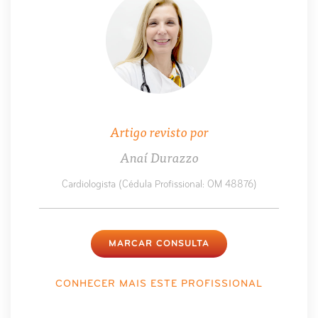
Artigo revisto por
Anaí Durazzo
Cardiologista (Cédula Profissional: OM 48876)
MARCAR CONSULTA
CONHECER MAIS ESTE PROFISSIONAL