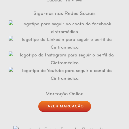
Sábado: 7h - 14h
Siga-nos nas Redes Sociais
Marcação Online
FAZER MARCAÇÃO