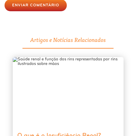
ENVIAR COMENTÁRIO
Artigos e Notícias Relacionados
O que é a Insuficiência Renal?