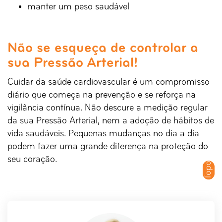
manter um peso saudável
Não se esqueça de controlar a
sua Pressão Arterial!
Cuidar da saúde cardiovascular é um compromisso
diário que começa na prevenção e se reforça na
vigilância contínua. Não descure a medição regular
da sua Pressão Arterial, nem a adoção de hábitos de
vida saudáveis. Pequenas mudanças no dia a dia
podem fazer uma grande diferença na proteção do
seu coração.
Topo