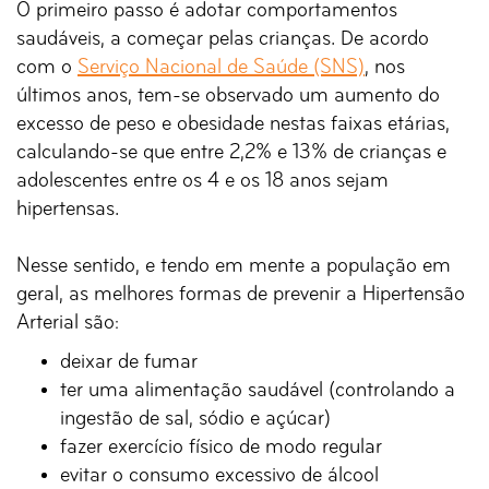
O primeiro passo é adotar comportamentos
saudáveis, a começar pelas crianças. De acordo
com o
Serviço Nacional de Saúde (SNS)
, nos
últimos anos, tem-se observado um aumento do
excesso de peso e obesidade nestas faixas etárias,
calculando-se que entre 2,2% e 13% de crianças e
adolescentes entre os 4 e os 18 anos sejam
hipertensas.
Nesse sentido, e tendo em mente a população em
geral, as melhores formas de prevenir a Hipertensão
Arterial são:
deixar de fumar
ter uma alimentação saudável (controlando a
ingestão de sal, sódio e açúcar)
fazer exercício físico de modo regular
evitar o consumo excessivo de álcool