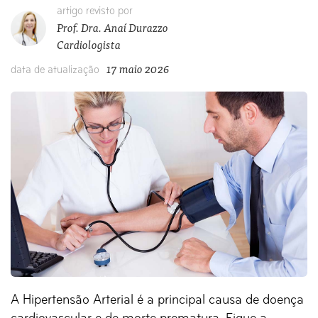
artigo revisto por
Prof. Dra. Anaí Durazzo
Cardiologista
17 maio 2026
data de atualização
A Hipertensão Arterial é a principal causa de doença