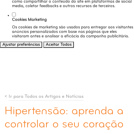
como compartilhar o conteúdo do site em plataformas de social
media, coletar feedbacks e outros recursos de terceiros.
Cookies Marketing
Os cookies de marketing são usados para entregar aos visitantes
anúncios personalizados com base nas páginas que eles
visitaram antes e analisar a eficácia da campanha publicitária.
Ajustar preferências
Aceitar Todos
<
Ir para Todos os Artigos e Notícias
Hipertensão: aprenda a
controlar o seu coração