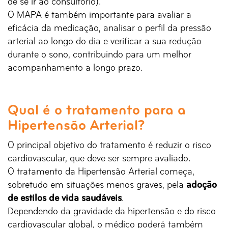
de se ir ao consultório).
O MAPA é também importante para avaliar a
eficácia da medicação, analisar o perfil da pressão
arterial ao longo do dia e verificar a sua redução
durante o sono, contribuindo para um melhor
acompanhamento a longo prazo.
Qual é o tratamento para a
Hipertensão Arterial?
O principal objetivo do tratamento é reduzir o risco
cardiovascular, que deve ser sempre avaliado.
O tratamento da Hipertensão Arterial começa,
sobretudo em situações menos graves, pela
adoção
de estilos de vida saudáveis
.
Dependendo da gravidade da hipertensão e do risco
cardiovascular global, o médico poderá também