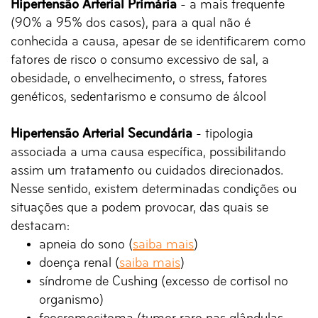
Hipertensão Arterial Primária
- a mais frequente
(90% a 95% dos casos), para a qual não é
conhecida a causa, apesar de se identificarem como
fatores de risco o consumo excessivo de sal, a
obesidade, o envelhecimento, o stress, fatores
genéticos, sedentarismo e consumo de álcool
Hipertensão Arterial Secundária
- tipologia
associada a uma causa específica, possibilitando
assim um tratamento ou cuidados direcionados.
Nesse sentido, existem determinadas condições ou
situações que a podem provocar, das quais se
destacam:
apneia do sono (
saiba mais
)
doença renal (
saiba mais
)
síndrome de Cushing (excesso de cortisol no
organismo)