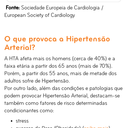
Fonte:
Sociedade Europeia de Cardiologia /
European Society of Cardiology
O que provoca a Hipertensão
Arterial?
A HTA afeta mais os homens (cerca de 40%) e a
faixa etária a partir dos 65 anos (mais de 70%).
Porém, a partir dos 55 anos, mais de metade dos
adultos sofre de Hipertensão.
Por outro lado, além das condições e patologias que
podem provocar Hipertensão Arterial, destacam-se
também como fatores de risco determinadas
condicionantes como:
stress