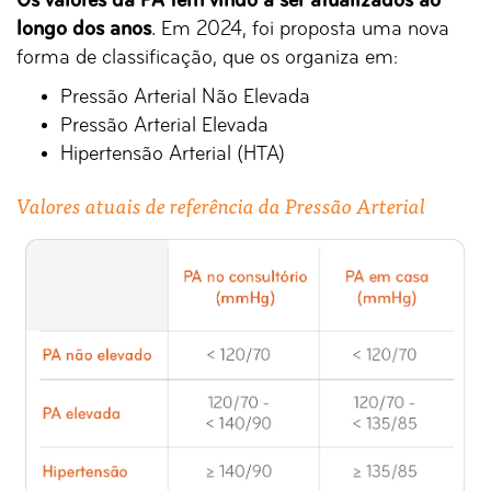
Os valores da PA têm vindo a ser atualizados ao
longo dos anos
. Em 2024, foi proposta uma nova
forma de classificação, que os organiza em:
Pressão Arterial Não Elevada
Pressão Arterial Elevada
Hipertensão Arterial (HTA)
Valores atuais de referência da Pressão Arterial