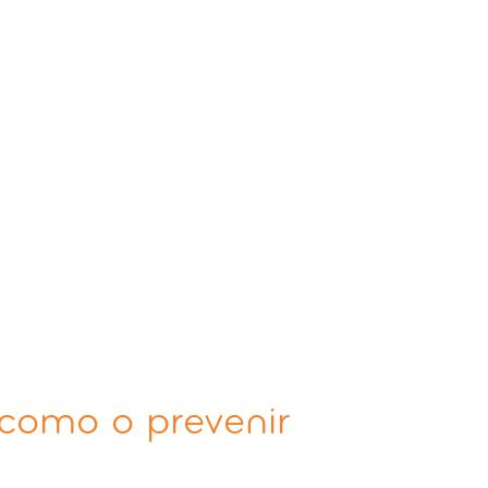
 como o prevenir