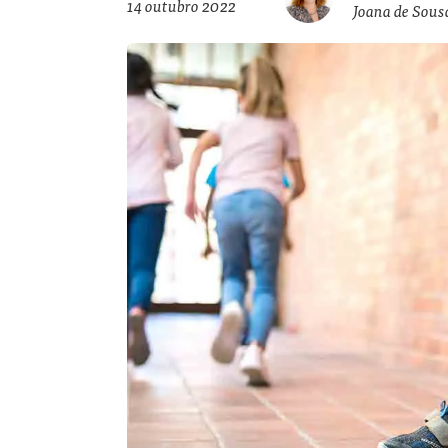
14 outubro 2022
Joana de Sous