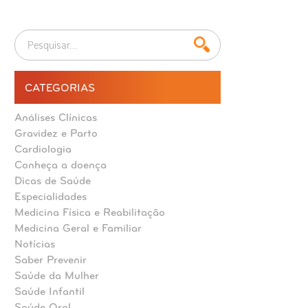
CATEGORIAS
Análises Clínicas
Gravidez e Parto
Cardiologia
Conheça a doença
Dicas de Saúde
Especialidades
Medicina Física e Reabilitação
Medicina Geral e Familiar
Notícias
Saber Prevenir
Saúde da Mulher
Saúde Infantil