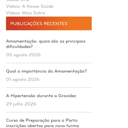
Saúde Oral
Vídeos: A Nossa Saúde
Vídeos: Mais Sobre
PUBLICAÇÕES RECENTES
Amamentação: quais são as principais
dificuldades?
05 agosto 2026
Qual a importância da Amamentação?
01 agosto 2026
A Hipertensão durante a Gravidez
29 julho 2026
Curso de Preparação para o Parto:
inscrições abertas para nova turma