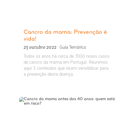
Cancro da mama: Prevenção é
vida!
25 outubro 2022
Guia Temático
Todos os anos há cerca de 7000 novos casos
de cancro da mama em Portugal. Reunimos
aqui 3 conteúdos que visam sensibilizar para
a prevenção desta doença.