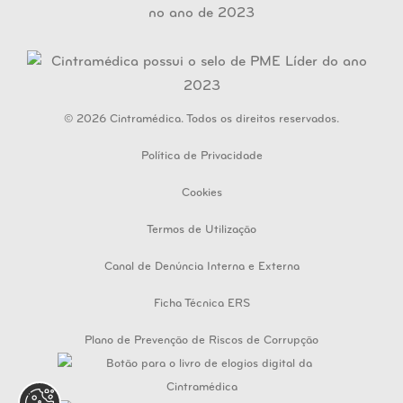
© 2026 Cintramédica. Todos os direitos reservados.
Política de Privacidade
Cookies
Termos de Utilização
Canal de Denúncia Interna e Externa
Ficha Técnica ERS
Plano de Prevenção de Riscos de Corrupção