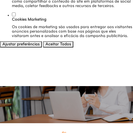
como compartilhar o conteúdo do site em plataformas de social
media, coletar feedbacks e outros recursos de terceiros.
Cookies Marketing
Os cookies de marketing são usados para entregar aos visitantes
anúncios personalizados com base nas páginas que eles
visitaram antes e analisar a eficácia da campanha publicitária.
Ajustar preferências
Aceitar Todos