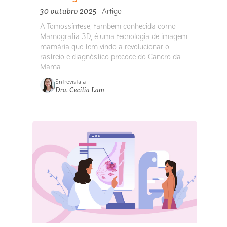
30 outubro 2025
Artigo
A Tomossíntese, também conhecida como
Mamografia 3D, é uma tecnologia de imagem
mamária que tem vindo a revolucionar o
rastreio e diagnóstico precoce do Cancro da
Mama.
Entrevista a
Dra. Cecília Lam