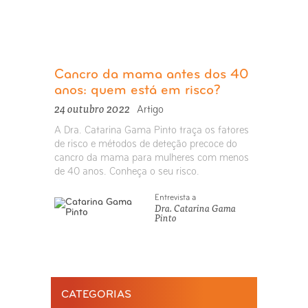
Cancro da mama antes dos 40
anos: quem está em risco?
24 outubro 2022
Artigo
A Dra. Catarina Gama Pinto traça os fatores
de risco e métodos de deteção precoce do
cancro da mama para mulheres com menos
de 40 anos. Conheça o seu risco.
Entrevista a
Dra. Catarina Gama
Pinto
CATEGORIAS