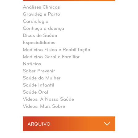
Análises Clínicas
Gravidez e Parto
Cardiologia
Conheça a doença
Dicas de Saúde
Especialidades
Medicina Física e Reabilitação
Medicina Geral e Familiar
Notícias
Saber Prevenir
Saúde da Mulher
Saúde Infantil
Saúde Oral
Vídeos: A Nossa Saúde
Vídeos: Mais Sobre
ARQUIVO
2026