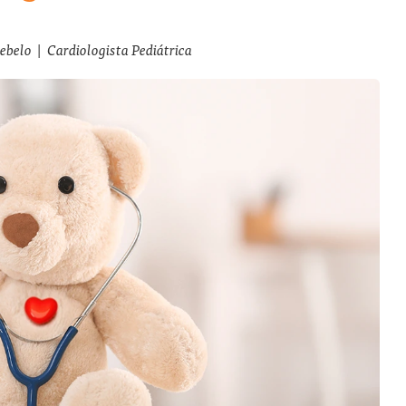
ebelo
|
Cardiologista Pediátrica