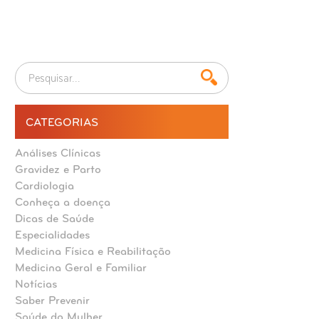
CATEGORIAS
Análises Clínicas
Gravidez e Parto
Cardiologia
Conheça a doença
Dicas de Saúde
Especialidades
Medicina Física e Reabilitação
Medicina Geral e Familiar
Notícias
Saber Prevenir
Saúde da Mulher