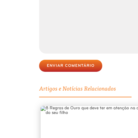
ENVIAR COMENTÁRIO
Artigos e Notícias Relacionados