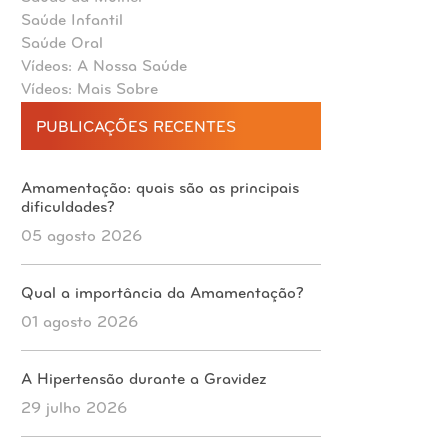
Saúde Infantil
Saúde Oral
Vídeos: A Nossa Saúde
Vídeos: Mais Sobre
PUBLICAÇÕES RECENTES
Amamentação: quais são as principais
dificuldades?
05 agosto 2026
Qual a importância da Amamentação?
01 agosto 2026
A Hipertensão durante a Gravidez
29 julho 2026