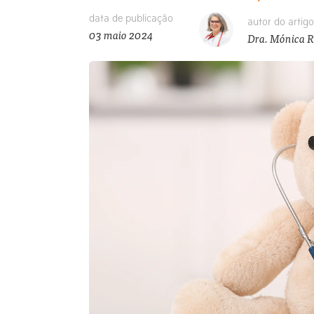
data de publicação
autor do artigo
03 maio 2024
Dra. Mónica R