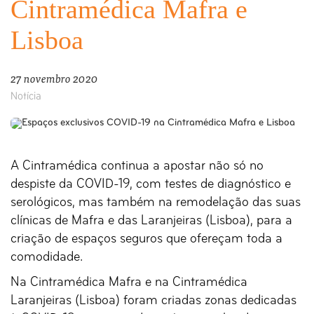
Cintramédica Mafra e
Lisboa
27 novembro 2020
Notícia
A Cintramédica continua a apostar não só no
despiste da COVID-19, com testes de diagnóstico e
serológicos, mas também na remodelação das suas
clínicas de Mafra e das Laranjeiras (Lisboa), para a
criação de espaços seguros que ofereçam toda a
comodidade.
Na Cintramédica Mafra e na Cintramédica
Laranjeiras (Lisboa) foram criadas zonas dedicadas