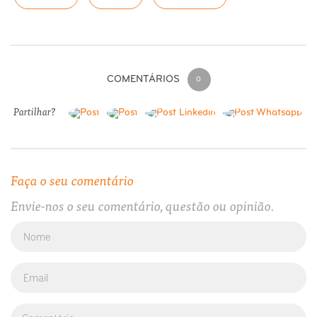
COMENTÁRIOS
0
Partilhar?
Faça o seu comentário
Envie-nos o seu comentário, questão ou opinião.