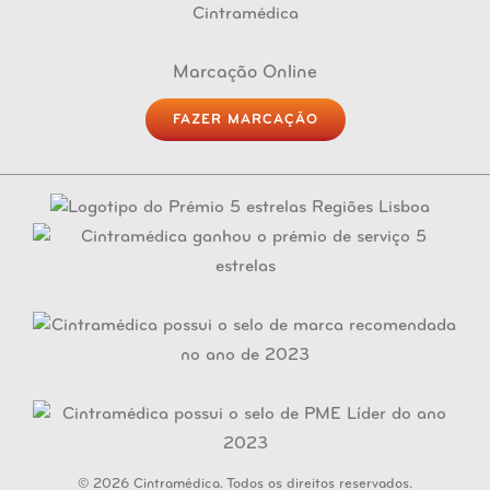
Marcação Online
FAZER MARCAÇÃO
© 2026 Cintramédica. Todos os direitos reservados.