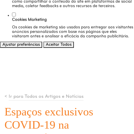
como compartilhar o conteúdo do site em plataformas de social
media, coletar feedbacks e outros recursos de terceiros.
Cookies Marketing
Os cookies de marketing são usados para entregar aos visitantes
anúncios personalizados com base nas páginas que eles
visitaram antes e analisar a eficácia da campanha publicitária.
Ajustar preferências
Aceitar Todos
<
Ir para Todos os Artigos e Notícias
Espaços exclusivos
COVID-19 na