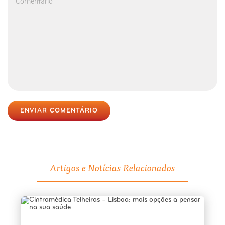
ENVIAR COMENTÁRIO
Artigos e Notícias Relacionados