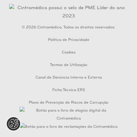
© 2026 Cintramédica. Todos os direitos reservados.
Política de Privacidade
Cookies
Termos de Utilização
Canal de Denúncia Interna e Externa
Ficha Técnica ERS
Plano de Prevenção de Riscos de Corrupção