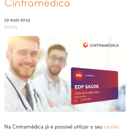
Cintramédica
23 maio 2019
Notícia
Na Cintramédica já é possível utilizar o seu
cartão