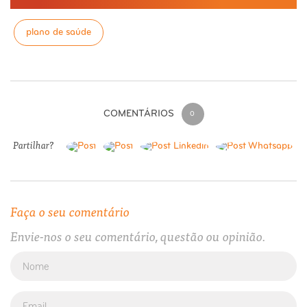
plano de saúde
COMENTÁRIOS
0
Partilhar?
Faça o seu comentário
Envie-nos o seu comentário, questão ou opinião.