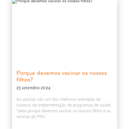
Porque devemos vacinar os nossos
filhos?
25 setembro 2024
As vacinas são um dos melhores exemplos do
sucesso da implementação de programas de saúde.
Saiba porque devemos vacinar os nossos filhos e as
vacinas do PNV.