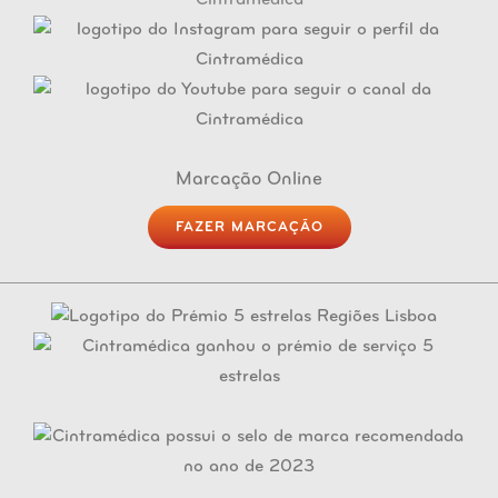
Marcação Online
FAZER MARCAÇÃO