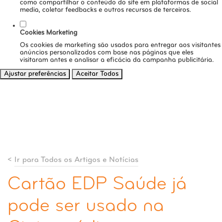
como compartilhar o conteúdo do site em plataformas de social
media, coletar feedbacks e outros recursos de terceiros.
Cookies Marketing
Os cookies de marketing são usados para entregar aos visitantes
anúncios personalizados com base nas páginas que eles
visitaram antes e analisar a eficácia da campanha publicitária.
Ajustar preferências
Aceitar Todos
<
Ir para Todos os Artigos e Notícias
Cartão EDP Saúde já
pode ser usado na