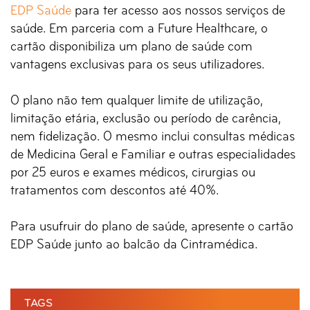
EDP Saúde
para ter acesso aos nossos serviços de
saúde. Em parceria com a Future Healthcare, o
cartão disponibiliza um plano de saúde com
vantagens exclusivas para os seus utilizadores.
O plano não tem qualquer limite de utilização,
limitação etária, exclusão ou período de carência,
nem fidelização. O mesmo inclui consultas médicas
de Medicina Geral e Familiar e outras especialidades
por 25 euros e exames médicos, cirurgias ou
tratamentos com descontos até 40%.
Para usufruir do plano de saúde, apresente o cartão
EDP Saúde junto ao balcão da Cintramédica.
TAGS