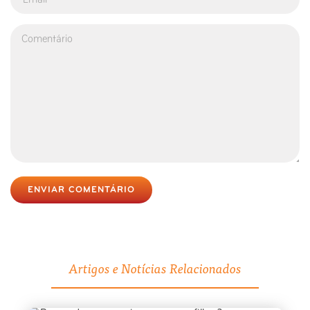
ENVIAR COMENTÁRIO
Artigos e Notícias Relacionados