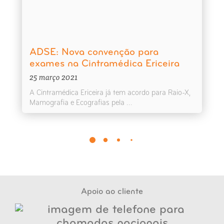
ADSE: Nova convenção para
exames na Cintramédica Ericeira
25 março 2021
A Cintramédica Ericeira já tem acordo para Raio-X,
Mamografia e Ecografias pela ...
Apoio ao cliente