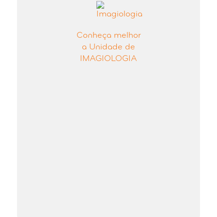
Conheça melhor
a Unidade de
IMAGIOLOGIA