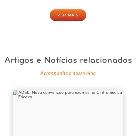
VER MAIS
Artigos e Notícias relacionados
Acompanhe o nosso blog