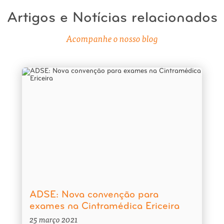
Artigos e Notícias relacionados
Acompanhe o nosso blog
ADSE: Nova convenção para
exames na Cintramédica Ericeira
25 março 2021