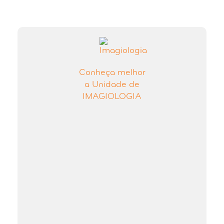
Conheça melhor
a Unidade de
IMAGIOLOGIA