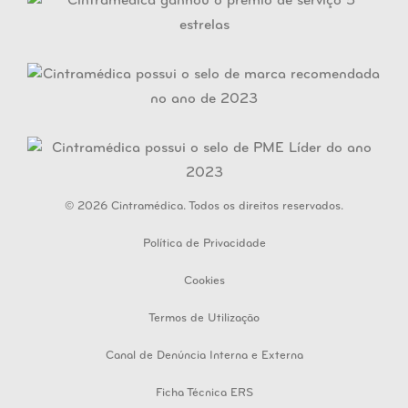
© 2026 Cintramédica. Todos os direitos reservados.
Política de Privacidade
Cookies
Termos de Utilização
Canal de Denúncia Interna e Externa
Ficha Técnica ERS