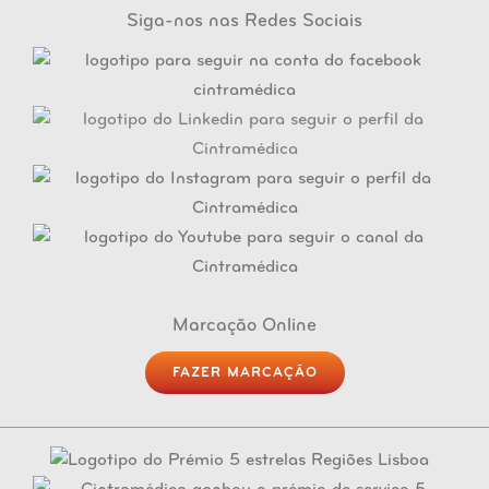
Siga-nos nas Redes Sociais
Marcação Online
FAZER MARCAÇÃO