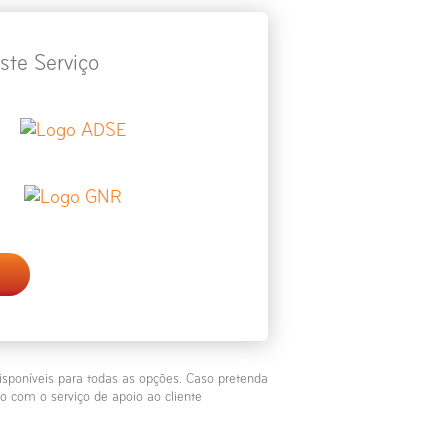
ste Serviço
isponíveis para todas as opções. Caso pretenda
o com o serviço de apoio ao cliente