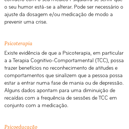
o seu humor está-se a alterar. Pode ser necessário o
ajuste da dosagem e/ou medicação de modo a
prevenir uma crise.
Psicoterapia
Existe evidência de que a Psicoterapia, em particular
a a Terapia Cognitivo-Comportamental (TCC), possa
trazer benefícios no reconhecimento de atitudes e
comportamentos que sinalizem que a pessoa possa
estar a entrar numa fase de mania ou de depressão.
Alguns dados apontam para uma diminuição de
recaídas com a frequência de sessões de TCC em
conjunto com a medicação.
Psicoeducação