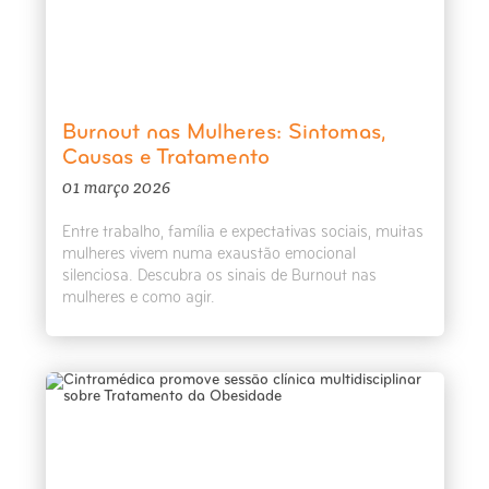
Burnout nas Mulheres: Sintomas,
Causas e Tratamento
01 março 2026
Entre trabalho, família e expectativas sociais, muitas
mulheres vivem numa exaustão emocional
silenciosa. Descubra os sinais de Burnout nas
mulheres e como agir.