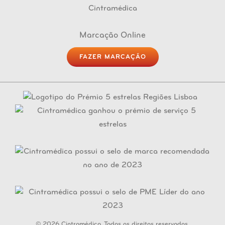
Marcação Online
FAZER MARCAÇÃO
© 2026 Cintramédica. Todos os direitos reservados.