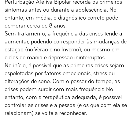
Perturbação Afetiva Bipolar recorda os primeiros
sintomas antes ou durante a adolescência. No
entanto, em média, o diagnóstico correto pode
demorar cerca de 8 anos.
Sem tratamento, a frequência das crises tende a
aumentar, podendo corresponder às mudanças de
estação (no Verão e no Inverno), ou mesmo em
ciclos de mania e depressão ininterruptos.
No início, é possível que as primeiras crises sejam
espoletadas por fatores emocionais, stress ou
alterações de sono. Com o passar do tempo, as
crises podem surgir com mais frequência No
entanto, com a terapêutica adequada, é possível
controlar as crises e a pessoa (e os que com ela se
relacionam) se volte a reconhecer.