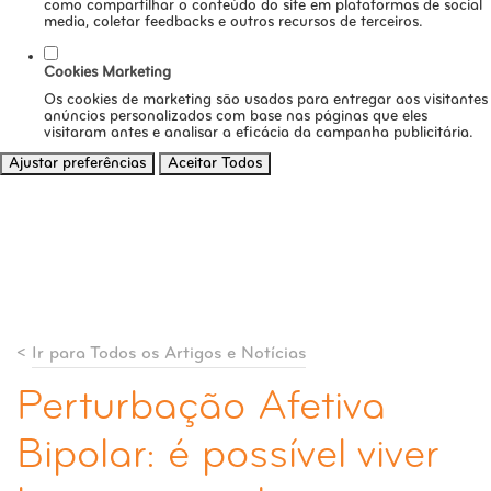
como compartilhar o conteúdo do site em plataformas de social
media, coletar feedbacks e outros recursos de terceiros.
Cookies Marketing
Os cookies de marketing são usados para entregar aos visitantes
anúncios personalizados com base nas páginas que eles
visitaram antes e analisar a eficácia da campanha publicitária.
Ajustar preferências
Aceitar Todos
<
Ir para Todos os Artigos e Notícias
Perturbação Afetiva
Bipolar: é possível viver