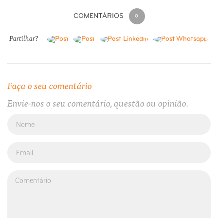
COMENTÁRIOS
0
Partilhar?
Faça o seu comentário
Envie-nos o seu comentário, questão ou opinião.