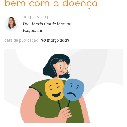
bem com a doença
artigo revisto por
Dra. Maria Conde Moreno
Psiquiatra
30 março 2023
data de publicação