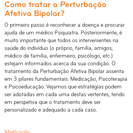
Como tratar a Perturbação
Afetiva Bipolar?
O primeiro passo é reconhecer a doença e procurar
ajuda de um médico Psiquiatra. Posteriormente, é
muito importante que todos os intervenientes na
saúde do indivíduo (o próprio, família, amigos,
médico de família, enfermeiro, psicólogo, etc.)
estejam informados acerca da sua condição. O
tratamento da Perturbação Afetiva Bipolar assenta
em 3 pilares fundamentais: Medicação, Psicoterapia
e Psicoeducação. Vejamos que estratégias podem
ser adotadas em cada uma destas vertentes, tendo
em perspetiva que o tratamento deve ser
personalizado e adequado a cada caso.
Medicação