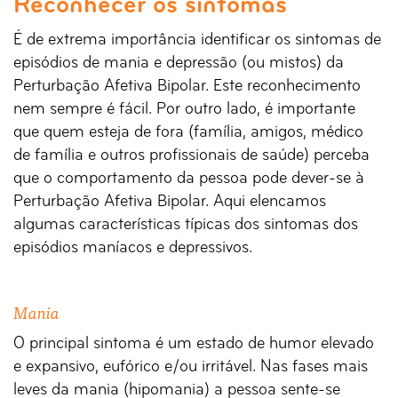
Reconhecer os sintomas
É de extrema importância identificar os sintomas de
episódios de mania e depressão (ou mistos) da
Perturbação Afetiva Bipolar. Este reconhecimento
nem sempre é fácil. Por outro lado, é importante
que quem esteja de fora (família, amigos, médico
de família e outros profissionais de saúde) perceba
que o comportamento da pessoa pode dever-se à
Perturbação Afetiva Bipolar. Aqui elencamos
algumas características típicas dos sintomas dos
episódios maníacos e depressivos.
Mania
O principal sintoma é um estado de humor elevado
e expansivo, eufórico e/ou irritável. Nas fases mais
leves da mania (hipomania) a pessoa sente-se