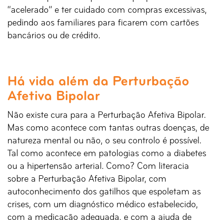
“acelerado” e ter cuidado com compras excessivas,
pedindo aos familiares para ficarem com cartões
bancários ou de crédito.
Há vida além da Perturbação
Afetiva Bipolar
Não existe cura para a Perturbação Afetiva Bipolar.
Mas como acontece com tantas outras doenças, de
natureza mental ou não, o seu controlo é possível.
Tal como acontece em patologias como a diabetes
ou a hipertensão arterial. Como? Com literacia
sobre a Perturbação Afetiva Bipolar, com
autoconhecimento dos gatilhos que espoletam as
crises, com um diagnóstico médico estabelecido,
com a medicação adequada, e com a ajuda de