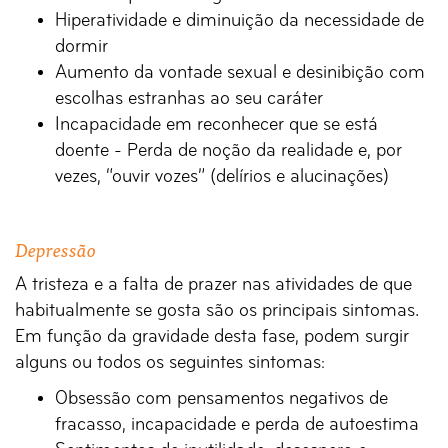
Hiperatividade e diminuição da necessidade de
dormir
Aumento da vontade sexual e desinibição com
escolhas estranhas ao seu caráter
Incapacidade em reconhecer que se está
doente - Perda de noção da realidade e, por
vezes, “ouvir vozes” (delírios e alucinações)
Depressão
A tristeza e a falta de prazer nas atividades de que
habitualmente se gosta são os principais sintomas.
Em função da gravidade desta fase, podem surgir
alguns ou todos os seguintes sintomas:
Obsessão com pensamentos negativos de
fracasso, incapacidade e perda de autoestima