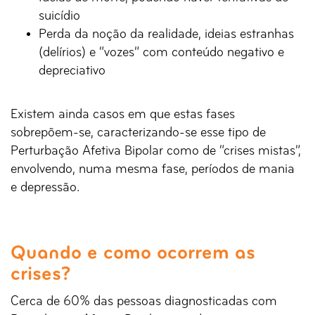
suicídio
Perda da noção da realidade, ideias estranhas
(delírios) e “vozes” com conteúdo negativo e
depreciativo
Existem ainda casos em que estas fases
sobrepõem-se, caracterizando-se esse tipo de
Perturbação Afetiva Bipolar como de “crises mistas”,
envolvendo, numa mesma fase, períodos de mania
e depressão.
Quando e como ocorrem as
crises?
Cerca de 60% das pessoas diagnosticadas com