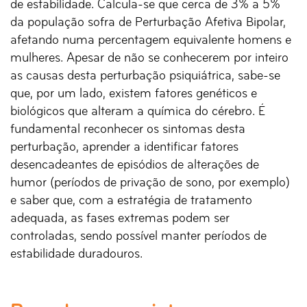
de estabilidade. Calcula-se que cerca de 3% a 5%
da população sofra de Perturbação Afetiva Bipolar,
afetando numa percentagem equivalente homens e
mulheres. Apesar de não se conhecerem por inteiro
as causas desta perturbação psiquiátrica, sabe-se
que, por um lado, existem fatores genéticos e
biológicos que alteram a química do cérebro. É
fundamental reconhecer os sintomas desta
perturbação, aprender a identificar fatores
desencadeantes de episódios de alterações de
humor (períodos de privação de sono, por exemplo)
e saber que, com a estratégia de tratamento
adequada, as fases extremas podem ser
controladas, sendo possível manter períodos de
estabilidade duradouros.