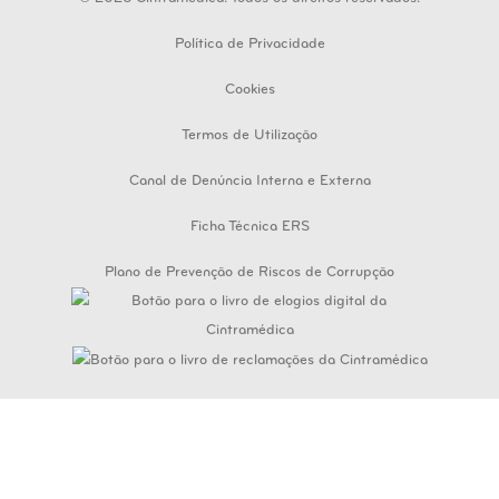
Política de Privacidade
Cookies
Termos de Utilização
Canal de Denúncia Interna e Externa
Ficha Técnica ERS
Plano de Prevenção de Riscos de Corrupção