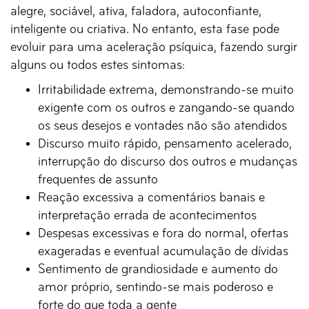
alegre, sociável, ativa, faladora, autoconfiante,
inteligente ou criativa. No entanto, esta fase pode
evoluir para uma aceleração psíquica, fazendo surgir
alguns ou todos estes sintomas:
Irritabilidade extrema, demonstrando-se muito
exigente com os outros e zangando-se quando
os seus desejos e vontades não são atendidos
Discurso muito rápido, pensamento acelerado,
interrupção do discurso dos outros e mudanças
frequentes de assunto
Reação excessiva a comentários banais e
interpretação errada de acontecimentos
Despesas excessivas e fora do normal, ofertas
exageradas e eventual acumulação de dívidas
Sentimento de grandiosidade e aumento do
amor próprio, sentindo-se mais poderoso e
forte do que toda a gente