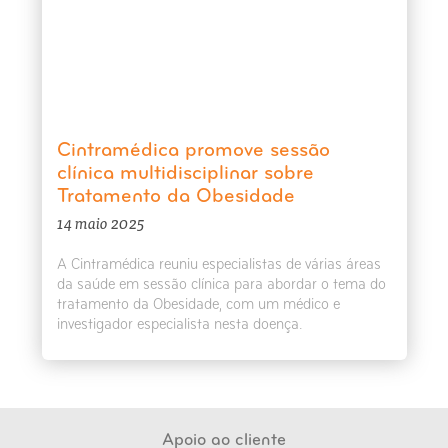
Cintramédica promove sessão
clínica multidisciplinar sobre
Tratamento da Obesidade
14 maio 2025
A Cintramédica reuniu especialistas de várias áreas
da saúde em sessão clínica para abordar o tema do
tratamento da Obesidade, com um médico e
investigador especialista nesta doença.
Apoio ao cliente