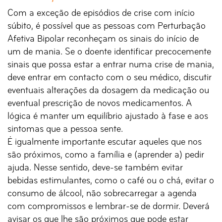
Com a exceção de episódios de crise com início
súbito, é possível que as pessoas com Perturbação
Afetiva Bipolar reconheçam os sinais do início de
um de mania. Se o doente identificar precocemente
sinais que possa estar a entrar numa crise de mania,
deve entrar em contacto com o seu médico, discutir
eventuais alterações da dosagem da medicação ou
eventual prescrição de novos medicamentos. A
lógica é manter um equilíbrio ajustado à fase e aos
sintomas que a pessoa sente.
É igualmente importante escutar aqueles que nos
são próximos, como a família e (aprender a) pedir
ajuda. Nesse sentido, deve-se também evitar
bebidas estimulantes, como o café ou o chá, evitar o
consumo de álcool, não sobrecarregar a agenda
com compromissos e lembrar-se de dormir. Deverá
avisar os que lhe são próximos que pode estar