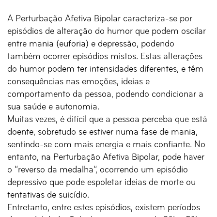
A Perturbação Afetiva Bipolar caracteriza-se por
episódios de alteração do humor que podem oscilar
entre mania (euforia) e depressão, podendo
também ocorrer episódios mistos. Estas alterações
do humor podem ter intensidades diferentes, e têm
consequências nas emoções, ideias e
comportamento da pessoa, podendo condicionar a
sua saúde e autonomia.
Muitas vezes, é difícil que a pessoa perceba que está
doente, sobretudo se estiver numa fase de mania,
sentindo-se com mais energia e mais confiante. No
entanto, na Perturbação Afetiva Bipolar, pode haver
o “reverso da medalha”, ocorrendo um episódio
depressivo que pode espoletar ideias de morte ou
tentativas de suicídio.
Entretanto, entre estes episódios, existem períodos