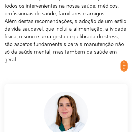
todos os intervenientes na nossa saúde: médicos,
profissionais de saúde, familiares e amigos.
Além destas recomendações, a adoção de um estilo
de vida saudável, que inclui a alimentação, atividade
física, o sono e uma gestão equilibrada do stress,
são aspetos fundamentais para a manutenção não
só da saúde mental, mas também da saúde em
geral.
Topo