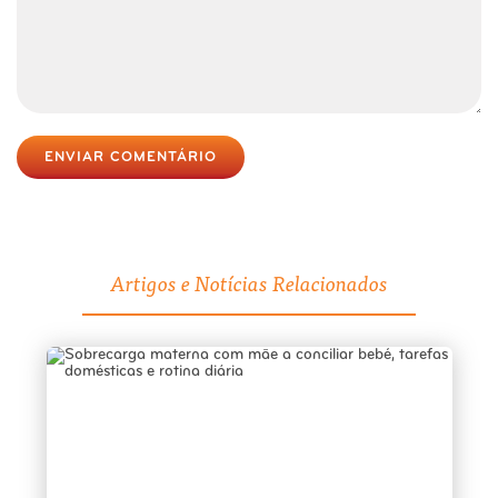
ENVIAR COMENTÁRIO
Artigos e Notícias Relacionados