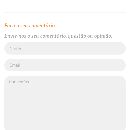
Faça o seu comentário
Envie-nos o seu comentário, questão ou opinião.