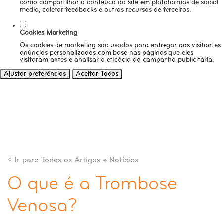
como compartilhar o conteúdo do site em plataformas de social
media, coletar feedbacks e outros recursos de terceiros.
Cookies Marketing
Os cookies de marketing são usados para entregar aos visitantes
anúncios personalizados com base nas páginas que eles
visitaram antes e analisar a eficácia da campanha publicitária.
Ajustar preferências
Aceitar Todos
<
Ir para Todos os Artigos e Notícias
O que é a Trombose
Venosa?