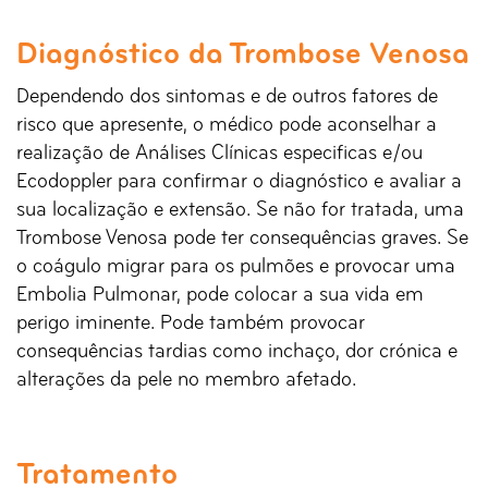
Diagnóstico da Trombose Venosa
Dependendo dos sintomas e de outros fatores de
risco que apresente, o médico pode aconselhar a
realização de Análises Clínicas especificas e/ou
Ecodoppler para confirmar o diagnóstico e avaliar a
sua localização e extensão. Se não for tratada, uma
Trombose Venosa pode ter consequências graves. Se
o coágulo migrar para os pulmões e provocar uma
Embolia Pulmonar, pode colocar a sua vida em
perigo iminente. Pode também provocar
consequências tardias como inchaço, dor crónica e
alterações da pele no membro afetado.
Tratamento