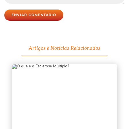
ENVIAR COMENTÁRIO
Artigos e Notícias Relacionados