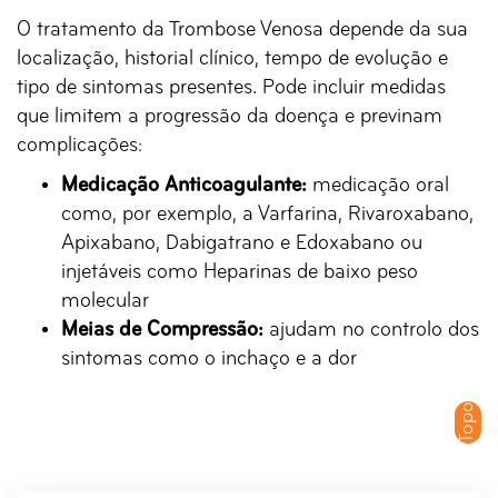
O tratamento da Trombose Venosa depende da sua
localização, historial clínico, tempo de evolução e
tipo de sintomas presentes. Pode incluir medidas
que limitem a progressão da doença e previnam
complicações:
Medicação Anticoagulante:
medicação oral
como, por exemplo, a Varfarina, Rivaroxabano,
Apixabano, Dabigatrano e Edoxabano ou
injetáveis como Heparinas de baixo peso
molecular
Meias de Compressão:
ajudam no controlo dos
sintomas como o inchaço e a dor
Topo