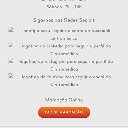
Sábado: 7h - 14h
Siga-nos nas Redes Sociais
Marcação Online
FAZER MARCAÇÃO