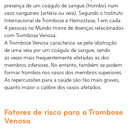
presença de um coágulo de sangue (trombo) num
vaso sanguíneo (artéria ou veia). Segundo o Instituto
Internacional de Trombose e Hemostase, 1 em cada
4 pessoas no Mundo morre de doenças relacionadas
com Trombose Venosa.
A Trombose Venosa caracteriza-se pela obstrução
de uma veia por um coágulo de sangue, sendo
as veias mais frequentemente afetadas as dos
membros inferiores. No entanto, também se podem
formar trombos nos vasos dos membros superiores.
As repercussões para a saúde são tão mais graves,
quanto maior o calibre dos vasos afetados.
Fatores de risco para a Trombose
Venosa