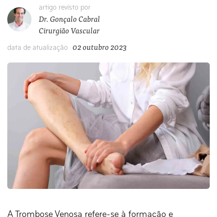
artigo revisto por
Dr. Gonçalo Cabral
Cirurgião Vascular
02 outubro 2023
data de atualização
A Trombose Venosa refere-se à formação e