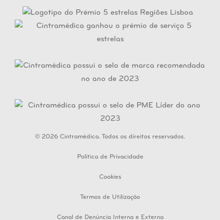
© 2026 Cintramédica. Todos os direitos reservados.
Política de Privacidade
Cookies
Termos de Utilização
Canal de Denúncia Interna e Externa