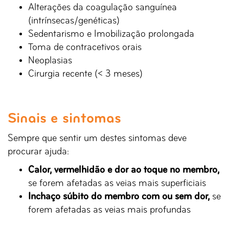
Alterações da coagulação sanguínea
(intrínsecas/genéticas)
Sedentarismo e Imobilização prolongada
Toma de contracetivos orais
Neoplasias
Cirurgia recente (< 3 meses)
Sinais e sintomas
Sempre que sentir um destes sintomas deve
procurar ajuda:
Calor, vermelhidão e dor
ao toque no membro,
se forem afetadas as veias mais superficiais
Inchaço súbito do membro com ou sem dor,
se
forem afetadas as veias mais profundas