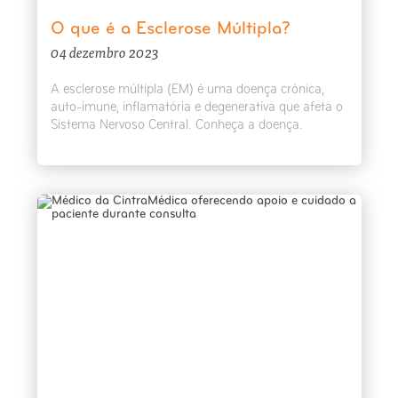
O que é a Esclerose Múltipla?
04 dezembro 2023
A esclerose múltipla (EM) é uma doença crónica,
auto-imune, inflamatória e degenerativa que afeta o
Sistema Nervoso Central. Conheça a doença.