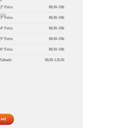
2ª Feira
8h30-18h
3ª Feira
8h30-18h
4ª Feira
8h30-18h
5ª Feira
8h30-18h
6ª Feira
8h30-18h
Sábado
8h30-12h30
AME