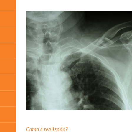
Como é realizado?