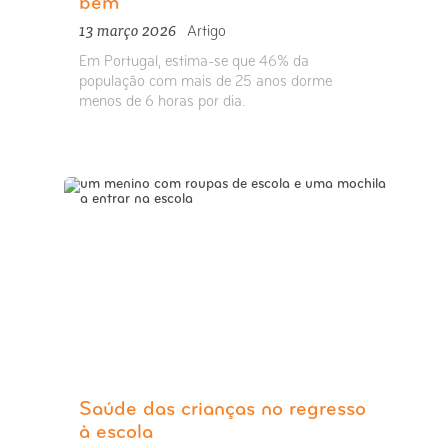
bem
13 março 2026
Artigo
Em Portugal, estima-se que 46% da
população com mais de 25 anos dorme
menos de 6 horas por dia.
Saúde das crianças no regresso
à escola