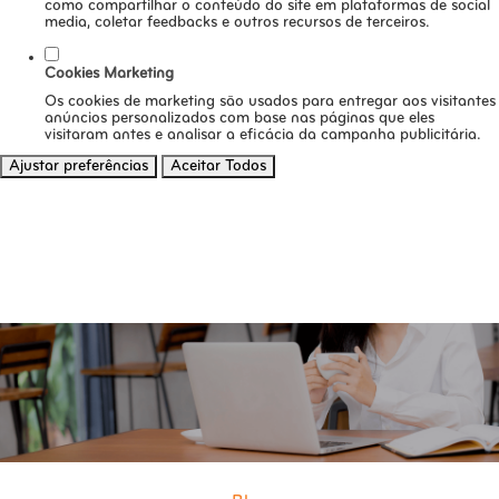
como compartilhar o conteúdo do site em plataformas de social
media, coletar feedbacks e outros recursos de terceiros.
Cookies Marketing
Os cookies de marketing são usados para entregar aos visitantes
anúncios personalizados com base nas páginas que eles
visitaram antes e analisar a eficácia da campanha publicitária.
Ajustar preferências
Aceitar Todos