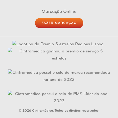
Marcação Online
FAZER MARCAÇÃO
© 2026 Cintramédica. Todos os direitos reservados.