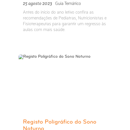
25 agosto 2023
Guia Temático
Antes do início do ano letivo confira as
recomendações de Pediatras, Nutricionistas e
Fisioterapeutas para garantir um regresso às
aulas com mais saúde.
Registo Poligráfico do Sono
Noturno