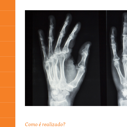
Como é realizado?