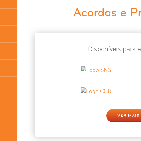
Acordos e P
Disponíveis para e
VER MAIS