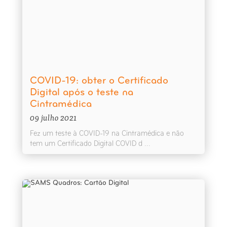
COVID-19: obter o Certificado
Digital após o teste na
Cintramédica
09 julho 2021
Fez um teste à COVID-19 na Cintramédica e não
tem um Certificado Digital COVID d ...