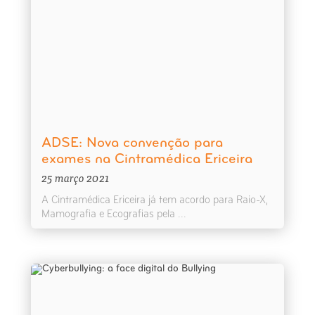
ADSE: Nova convenção para
exames na Cintramédica Ericeira
25 março 2021
A Cintramédica Ericeira já tem acordo para Raio-X,
Mamografia e Ecografias pela ...