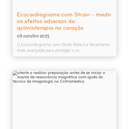
Ecocardiograma com Strain - medir
os efeitos adversos da
quimioterapia no coração
08 outubro 2025
O Ecocardiograma com Strain Rate é a ferramenta
mais avançada para proteger o co ...