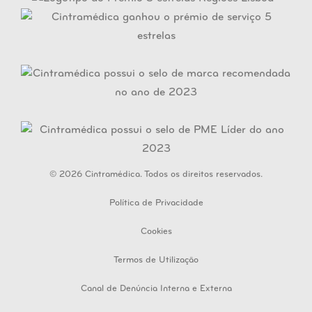
© 2026 Cintramédica. Todos os direitos reservados.
Política de Privacidade
Cookies
Termos de Utilização
Canal de Denúncia Interna e Externa