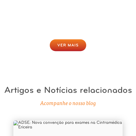
Rastreio da Obesidade Online
Gratuito
Clique para fazer agora
VER MAIS
Artigos e Notícias relacionados
Acompanhe o nosso blog