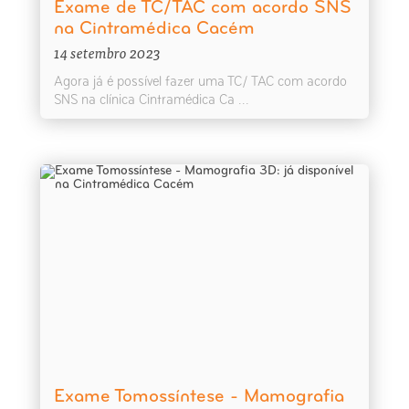
Exame de TC/TAC com acordo SNS
na Cintramédica Cacém
14 setembro 2023
Agora já é possível fazer uma TC/ TAC com acordo
SNS na clínica Cintramédica Ca ...
Exame Tomossíntese - Mamografia