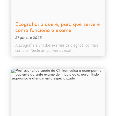
Ecografia: o que é, para que serve e
como funciona o exame
27 janeiro 2026
A Ecografia é um dos exames de diagnóstico mais
comuns. Neste artigo, vamos expl ...