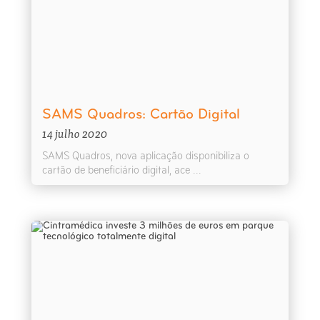
SAMS Quadros: Cartão Digital
14 julho 2020
SAMS Quadros, nova aplicação disponibiliza o
cartão de beneficiário digital, ace ...