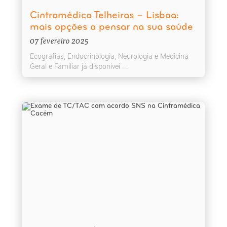
Cintramédica Telheiras – Lisboa:
mais opções a pensar na sua saúde
07 fevereiro 2025
Ecografias, Endocrinologia, Neurologia e Medicina
Geral e Familiar já disponívei ...