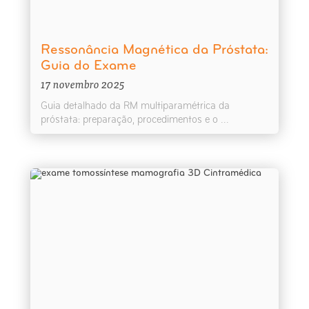
Ressonância Magnética da Próstata:
Guia do Exame
17 novembro 2025
Guia detalhado da RM multiparamétrica da
próstata: preparação, procedimentos e o ...