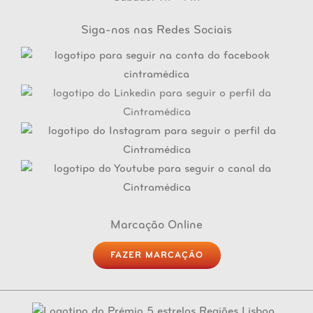
Siga-nos nas Redes Sociais
Marcação Online
FAZER MARCAÇÃO