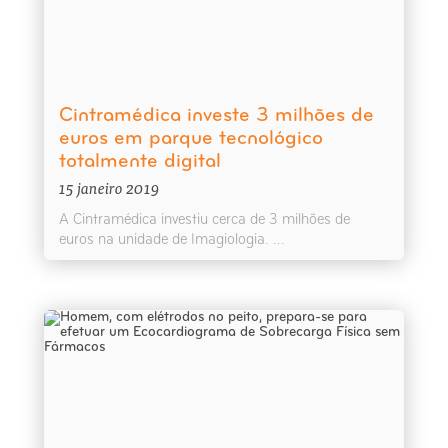
Cintramédica investe 3 milhões de
euros em parque tecnológico
totalmente digital
15 janeiro 2019
A Cintramédica investiu cerca de 3 milhões de
euros na unidade de Imagiologia. ...