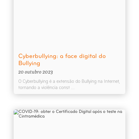
Cyberbullying: a face digital do
Bullying
20 outubro 2023
O Cyberbullying é a extensão do Bullying na Internet,
tornando a violência const ...