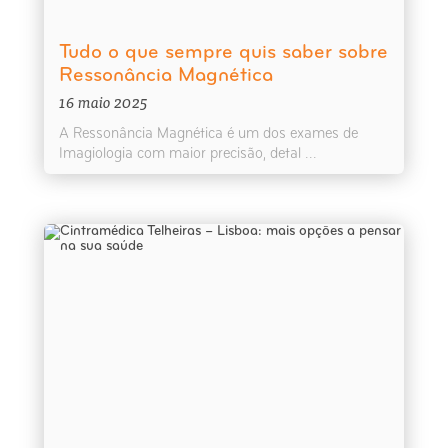
Tudo o que sempre quis saber sobre
Ressonância Magnética
16 maio 2025
A Ressonância Magnética é um dos exames de
Imagiologia com maior precisão, detal ...