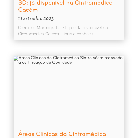
3D: já disponível na Cintramédica
Cacém
11 setembro 2023
O exame Mamografia 3D já está disponível na
Cintramédica Cacém. Fique a conhece ...
Áreas Clínicas da Cintramédica