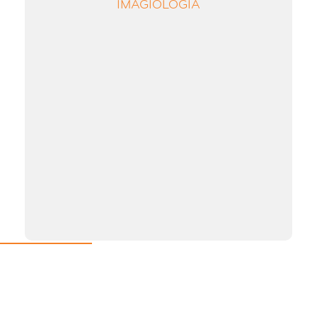
IMAGIOLOGIA