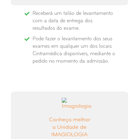
Receberá um talão de levantamento
com a data de entrega dos
resultados do exame.
Pode fazer o levantamento dos seus
exames em qualquer um dos locais
Cintramédica disponíveis, mediante o
pedido no momento da admissão.
Conheça melhor
a Unidade de
IMAGIOLOGIA