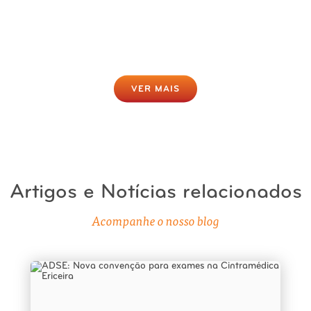
Gratuito
Clique para fazer agora
VER MAIS
Artigos e Notícias relacionados
Acompanhe o nosso blog