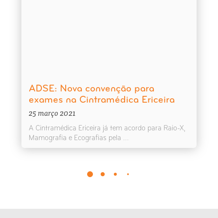
ADSE: Nova convenção para
exames na Cintramédica Ericeira
25 março 2021
A Cintramédica Ericeira já tem acordo para Raio-X,
Mamografia e Ecografias pela ...