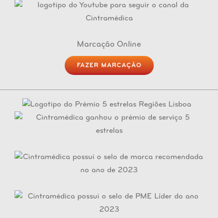
Marcação Online
FAZER MARCAÇÃO