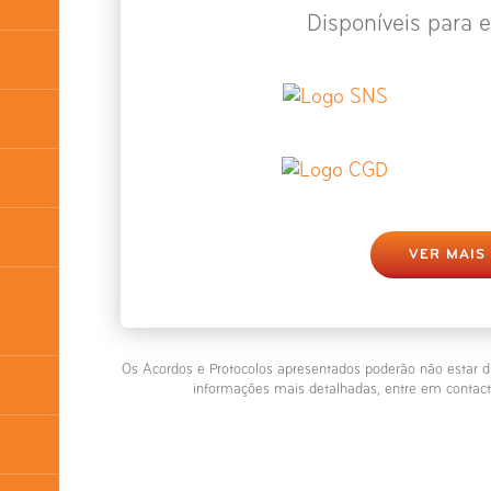
Disponíveis para e
VER MAIS
Os Acordos e Protocolos apresentados poderão não estar d
informações mais detalhadas, entre em contact