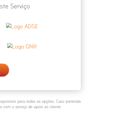
ste Serviço
isponíveis para todas as opções. Caso pretenda
o com o serviço de apoio ao cliente