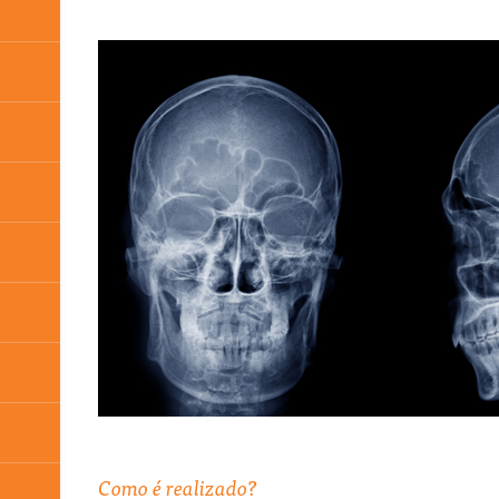
Como é realizado?