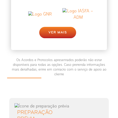
VER MAIS
Os Acordos e Protocolos apresentados poderão não estar
disponíveis para todas as opções. Caso pretenda informações
mais detalhadas, entre em contacto com o serviço de apoio ao
cliente
PREPARAÇÃO