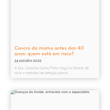
Cancro da mama antes dos 40
anos: quem está em risco?
24 outubro 2022
A Dra. Catarina Gama Pinto traça os fatores de
risco e métodos de deteção precoc ...