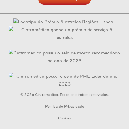
© 2026 Cintramédica. Todos os direitos reservados.
Política de Privacidade
Cookies