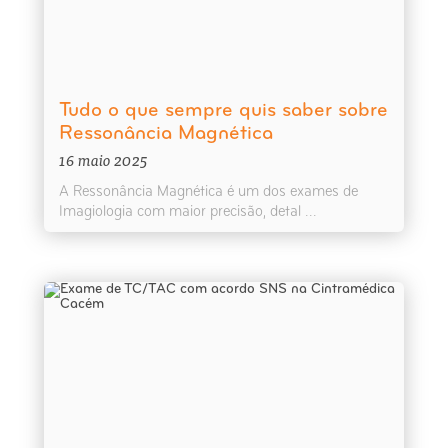
Tudo o que sempre quis saber sobre
Ressonância Magnética
16 maio 2025
A Ressonância Magnética é um dos exames de
Imagiologia com maior precisão, detal ...