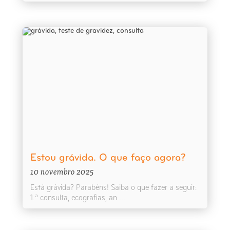
Estou grávida. O que faço agora?
10 novembro 2025
Está grávida? Parabéns! Saiba o que fazer a seguir:
1.ª consulta, ecografias, an ...