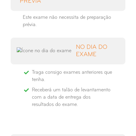
PRÉVIA
Este exame não necessita de preparação
prévia.
NO DIA DO
EXAME
Traga consigo exames anteriores que
tenha.
Receberá um talão de levantamento
com a data de entrega dos
resultados do exame.