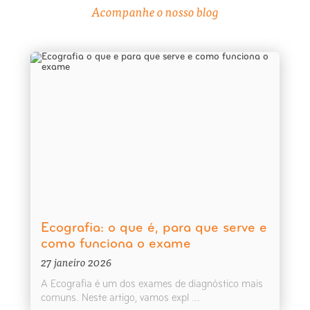
Acompanhe o nosso blog
Ecografia: o que é, para que serve e
como funciona o exame
27 janeiro 2026
A Ecografia é um dos exames de diagnóstico mais
comuns. Neste artigo, vamos expl ...