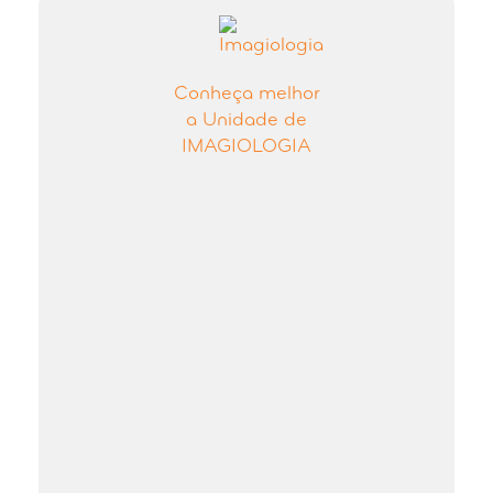
Conheça melhor
a Unidade de
IMAGIOLOGIA