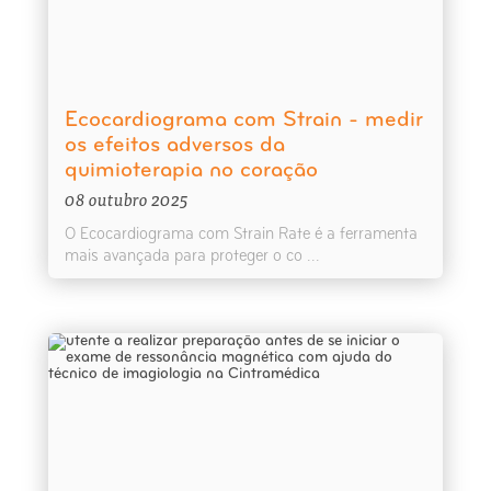
Ecocardiograma com Strain - medir
os efeitos adversos da
quimioterapia no coração
08 outubro 2025
O Ecocardiograma com Strain Rate é a ferramenta
mais avançada para proteger o co ...