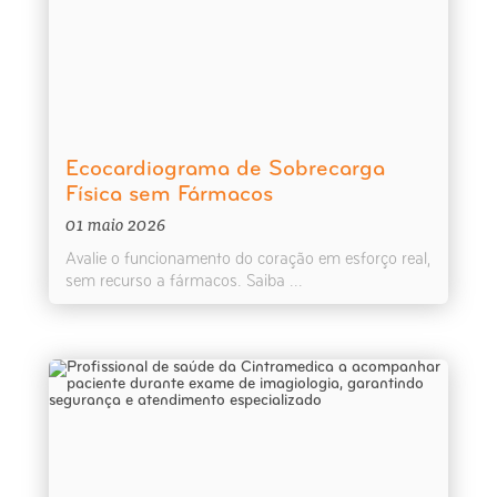
Ecocardiograma de Sobrecarga
Física sem Fármacos
01 maio 2026
Avalie o funcionamento do coração em esforço real,
sem recurso a fármacos. Saiba ...