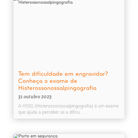
Tem dificuldade em engravidar?
Conheça o exame de
Histerossonossalpingografia
31 outubro 2023
A HSSG (Histerossonossalpingografia) é um exame
que ajuda a perceber se a dificu ...