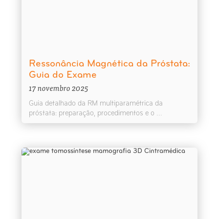
Ressonância Magnética da Próstata:
Guia do Exame
17 novembro 2025
Guia detalhado da RM multiparamétrica da
próstata: preparação, procedimentos e o ...