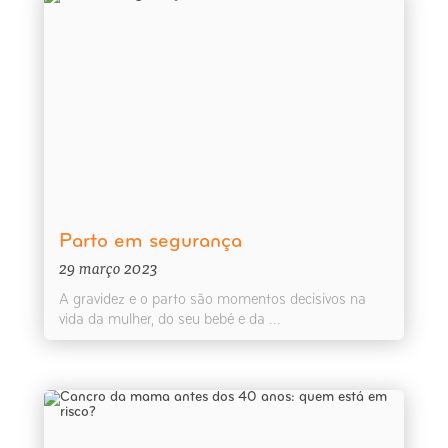
Parto em segurança
29 março 2023
A gravidez e o parto são momentos decisivos na
vida da mulher, do seu bebé e da ...