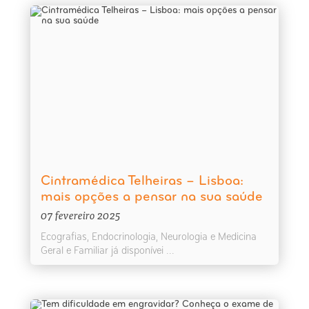
Cintramédica Telheiras – Lisboa:
mais opções a pensar na sua saúde
07 fevereiro 2025
Ecografias, Endocrinologia, Neurologia e Medicina
Geral e Familiar já disponívei ...