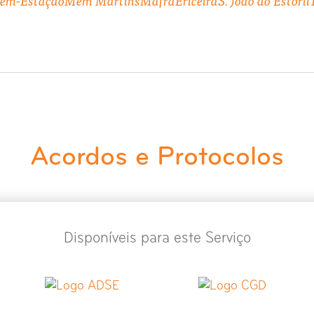
Acordos e Protocolos
Disponíveis para este Serviço