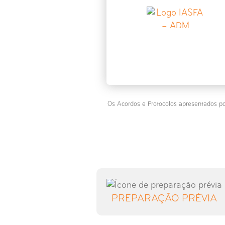
Os Acordos e Protocolos apresentados po
PREPARAÇÃO PRÉVIA