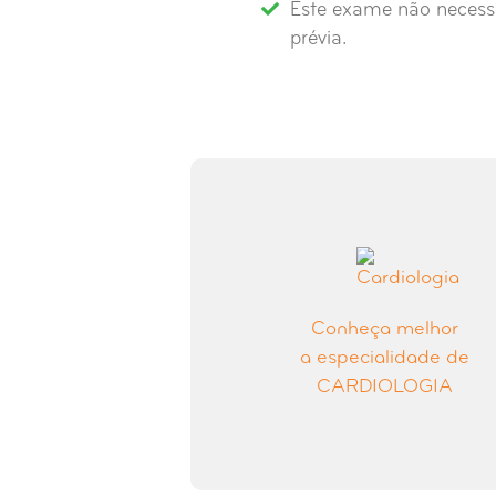
Este exame não necess
prévia.
Conheça melhor
a especialidade de
CARDIOLOGIA