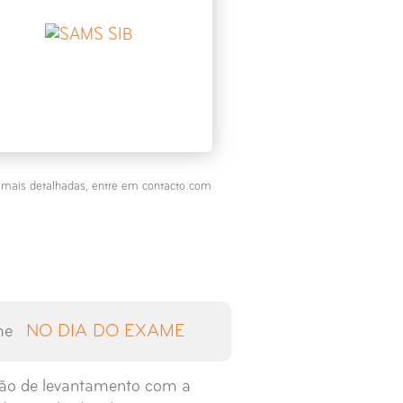
s mais detalhadas, entre em contacto com
NO DIA DO EXAME
ão de levantamento com a