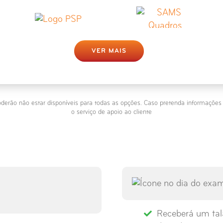
VER MAIS
derão não estar disponíveis para todas as opções. Caso pretenda informaçõe
o serviço de apoio ao cliente
Receberá um tal