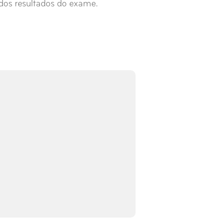
dos resultados do exame.