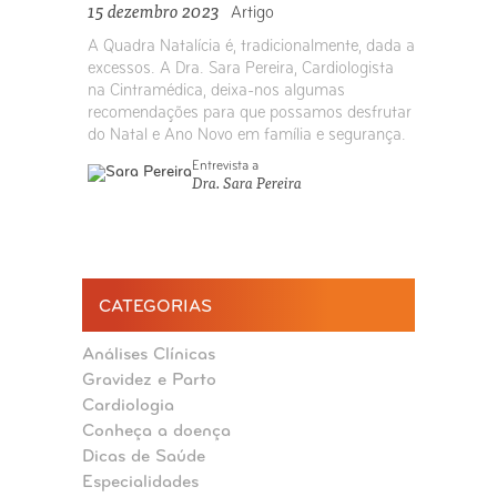
15 dezembro 2023
Artigo
A Quadra Natalícia é, tradicionalmente, dada a
excessos. A Dra. Sara Pereira, Cardiologista
na Cintramédica, deixa-nos algumas
recomendações para que possamos desfrutar
do Natal e Ano Novo em família e segurança.
Entrevista a
Dra. Sara Pereira
CATEGORIAS
Análises Clínicas
Gravidez e Parto
Cardiologia
Conheça a doença
Dicas de Saúde
Especialidades