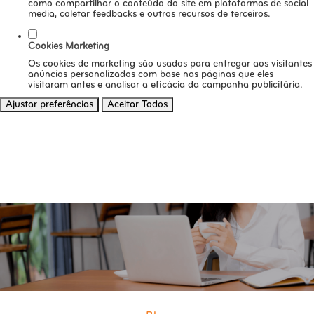
como compartilhar o conteúdo do site em plataformas de social
media, coletar feedbacks e outros recursos de terceiros.
Cookies Marketing
Os cookies de marketing são usados para entregar aos visitantes
anúncios personalizados com base nas páginas que eles
visitaram antes e analisar a eficácia da campanha publicitária.
Ajustar preferências
Aceitar Todos