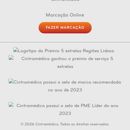
Marcação Online
FAZER MARCAÇÃO
© 2026 Cintramédica. Todos os direitos reservados.