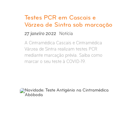
Testes PCR em Cascais e
Várzea de Sintra sob marcação
27 janeiro 2022
Notícia
A Cintramédica Cascais e Cintramédica
Várzea de Sintra realizam testes PCR
mediante marcação prévia. Saiba como
marcar o seu teste à COVID-19.