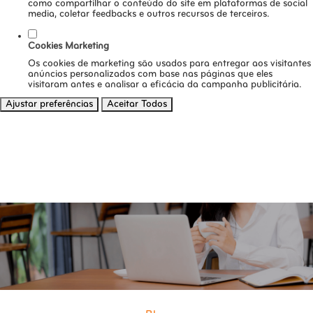
como compartilhar o conteúdo do site em plataformas de social
media, coletar feedbacks e outros recursos de terceiros.
Cookies Marketing
Os cookies de marketing são usados para entregar aos visitantes
anúncios personalizados com base nas páginas que eles
visitaram antes e analisar a eficácia da campanha publicitária.
Ajustar preferências
Aceitar Todos