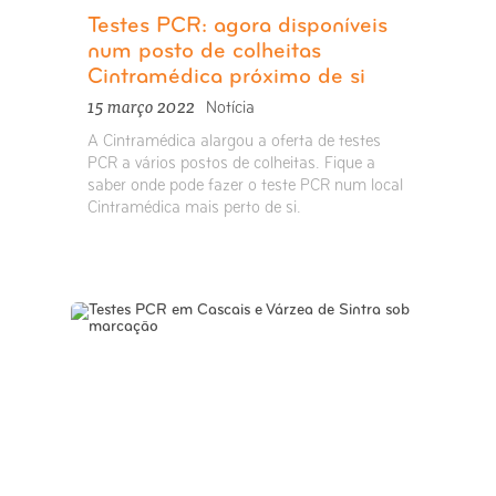
Testes PCR: agora disponíveis
num posto de colheitas
Cintramédica próximo de si
15 março 2022
Notícia
A Cintramédica alargou a oferta de testes
PCR a vários postos de colheitas. Fique a
saber onde pode fazer o teste PCR num local
Cintramédica mais perto de si.