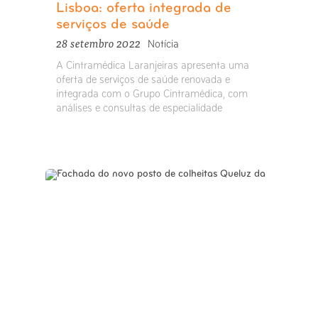
Lisboa: oferta integrada de
serviços de saúde
28 setembro 2022
Notícia
A Cintramédica Laranjeiras apresenta uma
oferta de serviços de saúde renovada e
integrada com o Grupo Cintramédica, com
análises e consultas de especialidade