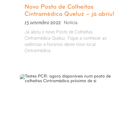
Novo Posto de Colheitas
Cintramédica Queluz – já abriu!
15 setembro 2022
Notícia
Já abriu o novo Posto de Colheitas
Cintramédica Queluz. Fique a conhecer as
valências e horários deste novo local
Cintramédica.