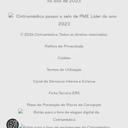
© 2026 Cintramédica. Todos os direitos reservados.
Política de Privacidade
Cookies
Termos de Utilização
Canal de Denúncia Interna e Externa
Ficha Técnica ERS
Plano de Prevenção de Riscos de Corrupção