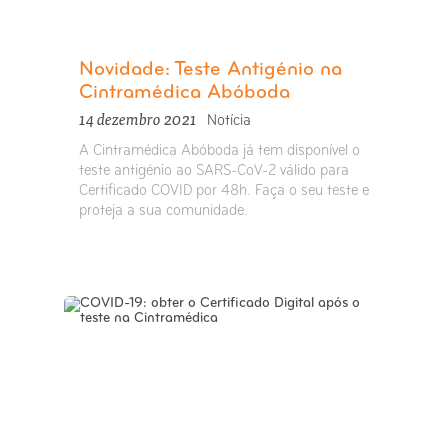
Novidade: Teste Antigénio na
Cintramédica Abóboda
14 dezembro 2021
Notícia
A Cintramédica Abóboda já tem disponível o
teste antigénio ao SARS-CoV-2 válido para
Certificado COVID por 48h. Faça o seu teste e
proteja a sua comunidade.