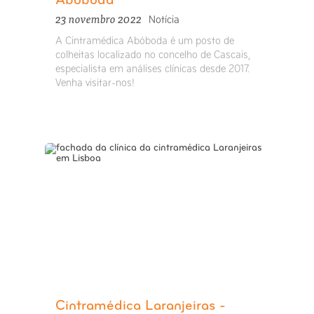
Abóboda
23 novembro 2022
Notícia
A Cintramédica Abóboda é um posto de
colheitas localizado no concelho de Cascais,
especialista em análises clínicas desde 2017.
Venha visitar-nos!
Cintramédica Laranjeiras -