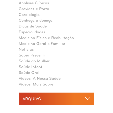
Análises Clínicas
Gravidez e Parto
Cardiologia
Conheça a doença
Dicas de Saúde
Especialidades
Medicina Física e Reabilitação
Medicina Geral e Familiar
Notícias
Saber Prevenir
Saúde da Mulher
Saúde Infantil
Saúde Oral
Vídeos: A Nossa Saúde
Vídeos: Mais Sobre
ARQUIVO
2026