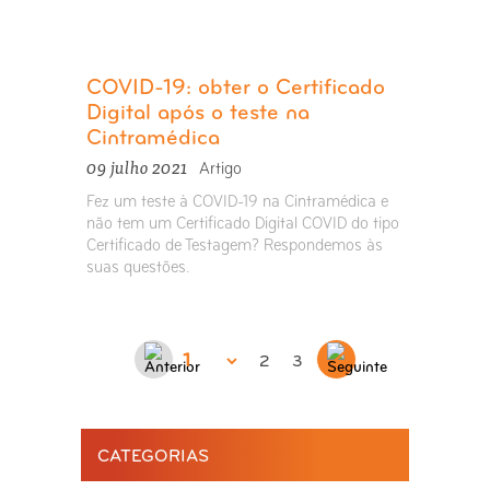
COVID-19: obter o Certificado
Digital após o teste na
Cintramédica
09 julho 2021
Artigo
Fez um teste à COVID-19 na Cintramédica e
não tem um Certificado Digital COVID do tipo
Certificado de Testagem? Respondemos às
suas questões.
2
3
CATEGORIAS